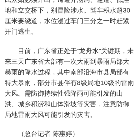
地和立交桥下，别冒险涉水。驾车积水超30
厘米要绕道，水位漫过车门三分之一时赶紧
开门逃生。
目前，广东省正处于“龙舟水”关键期，未
来三天广东省大部有一次大雨到暴雨局部大
暴雨的降水过程，其中南部沿海市县局部有
特大暴雨，部分市县伴有8级局地10级的雷雨
大风。需防御持续性强降雨可能引发的山
洪、城乡积涝和山体滑坡等灾害，注意防御
局地雷雨大风可能引发的灾害。
（总台记者 陈惠婷）