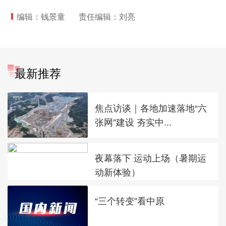
编辑：钱景童
责任编辑：刘亮
最新推荐
焦点访谈｜各地加速落地“六
张网”建设 夯实中...
夜幕落下 运动上场（暑期运
动新体验）
“三个转变”看中原