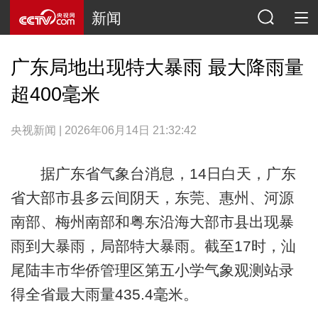
新闻
广东局地出现特大暴雨 最大降雨量
超400毫米
央视新闻 | 2026年06月14日 21:32:42
据广东省气象台消息，14日白天，广东
省大部市县多云间阴天，东莞、惠州、河源
南部、梅州南部和粤东沿海大部市县出现暴
雨到大暴雨，局部特大暴雨。截至17时，汕
尾陆丰市华侨管理区第五小学气象观测站录
得全省最大雨量435.4毫米。