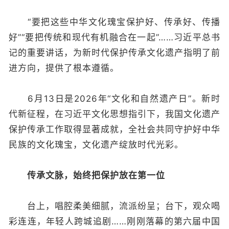
“要把这些中华文化瑰宝保护好、传承好、传播
好”“要把传统和现代有机融合在一起”……习近平总书
记的重要讲话，为新时代保护传承文化遗产指明了前
进方向，提供了根本遵循。
6月13日是2026年“文化和自然遗产日”。新时
代新征程，在习近平文化思想指引下，我国文化遗产
保护传承工作取得显著成就，全社会共同守护好中华
民族的文化瑰宝，文化遗产绽放时代光彩。
传承文脉，始终把保护放在第一位
台上，唱腔柔美细腻，流派纷呈；台下，观众喝
彩连连，年轻人跨城追剧……刚刚落幕的第六届中国