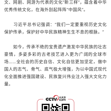
文、网剧、网游为代表的文化“新三样”，蕴含着中华
优秀传统文化，在海外刮起阵阵“中国风”。
习近平总书记强调：“我们一定要重视历史文化
保护传承，保护好中华民族精神生生不息的根脉。”
如今，传承不绝的宝贵遗产激发中华民族的壮志
豪情，多姿多彩的古老技艺进入更为广阔的全球市
场……全社会的历史自信、文化自信更加坚定，做中
国人的志气、骨气、底气极大增强，为以中国式现代
化全面推进强国建设、民族复兴伟业注入强大文化力
量。