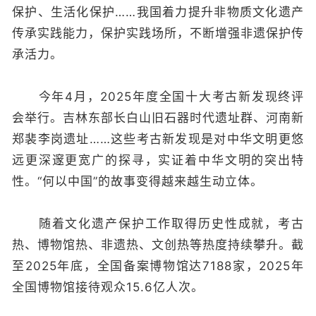
保护、生活化保护……我国着力提升非物质文化遗产
传承实践能力，保护实践场所，不断增强非遗保护传
承活力。
今年4月，2025年度全国十大考古新发现终评
会举行。吉林东部长白山旧石器时代遗址群、河南新
郑裴李岗遗址……这些考古新发现是对中华文明更悠
远更深邃更宽广的探寻，实证着中华文明的突出特
性。“何以中国”的故事变得越来越生动立体。
随着文化遗产保护工作取得历史性成就，考古
热、博物馆热、非遗热、文创热等热度持续攀升。截
至2025年底，全国备案博物馆达7188家，2025年
全国博物馆接待观众15.6亿人次。