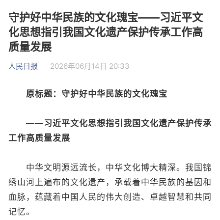
守护好中华民族的文化瑰宝——习近平文
化思想指引我国文化遗产保护传承工作高
质量发展
人民日报
2026年06月14日 20:33
原标题：守护好中华民族的文化瑰宝
——习近平文化思想指引我国文化遗产保护传承
工作高质量发展
中华文明源远流长，中华文化博大精深。我国锦
绣山河上遍布的文化遗产，承载着中华民族的基因和
血脉，蕴藏着中国人民的伟大创造、卓越智慧和共同
记忆。