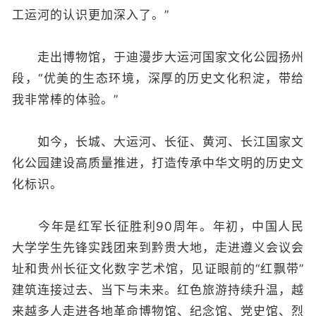
工运河的认识更加深入了。”
走出博物馆，于迪漫步大运河国家文化公园扬州
段，“优美的生态环境，深厚的历史文化积淀，带给
我非常棒的体验。”
如今，长城、大运河、长征、黄河、长江国家文
化公园建设高质量推进，打造传承中华文明的历史文
化标识。
今年是红军长征胜利90周年。年初，中国人民
大学学生先锋实践团来到黔贵大地，走进遵义会议会
址和贵州长征文化数字艺术馆，见证眼前的“红飘带”
建筑连接过去、当下与未来。红色旅游持续升温，越
来越多人走进各地革命博物馆、纪念馆、党史馆、烈