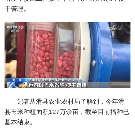
于管理。
记者从滑县农业农村局了解到，今年滑
县玉米种植面积127万余亩，截至目前播种已
基本结束。