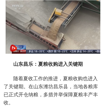
山东昌乐：夏粮收购进入关键期
随着夏收工作的推进，夏粮收购也进入
了关键期。在山东潍坊昌乐县，当地各粮库
已正式开仓纳粮，多措并举保障夏粮丰产丰
收。