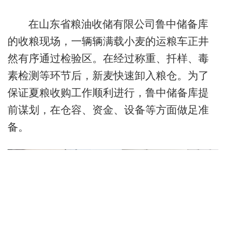
在山东省粮油收储有限公司鲁中储备库
的收粮现场，一辆辆满载小麦的运粮车正井
然有序通过检验区。在经过称重、扦样、毒
素检测等环节后，新麦快速卸入粮仓。为了
保证夏粮收购工作顺利进行，鲁中储备库提
前谋划，在仓容、资金、设备等方面做足准
备。