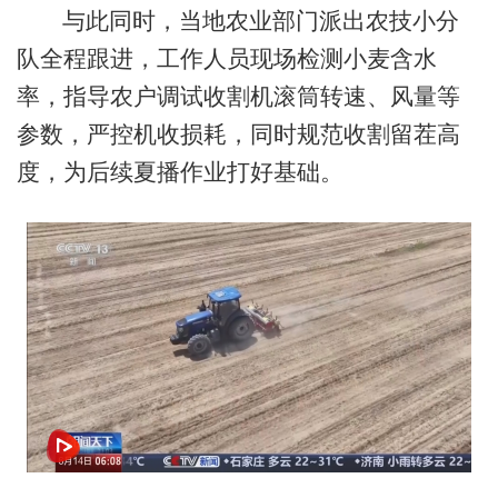
与此同时，当地农业部门派出农技小分
队全程跟进，工作人员现场检测小麦含水
率，指导农户调试收割机滚筒转速、风量等
参数，严控机收损耗，同时规范收割留茬高
度，为后续夏播作业打好基础。