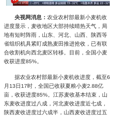
央视网消息：
农业农村部最新小麦机收
进度显示，麦收地区大部持续晴热天气，局
地有短时阵雨，山东、河北、山西、陕西等
省组织机具紧盯成熟麦田推进抢收，已有联
合收割机向西北麦区转移。目前，全国小麦
收获进度85%。
据农业农村部最新小麦机收进度，截至6
月13日17时，全国已收获夏粮小麦2.88亿
亩，收获进度85%。江苏麦收基本结束，山
东麦收进度过八成，河北麦收进度近七成，
陕西麦收进度过六成半，山西麦收进度过五