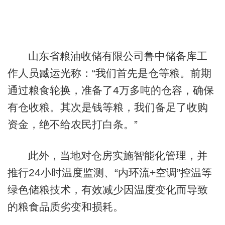
山东省粮油收储有限公司鲁中储备库工
作人员臧运光称：“我们首先是仓等粮。前期
通过粮食轮换，准备了4万多吨的仓容，确保
有仓收粮。其次是钱等粮，我们备足了收购
资金，绝不给农民打白条。”
此外，当地对仓房实施智能化管理，并
推行24小时温度监测、“内环流+空调”控温等
绿色储粮技术，有效减少因温度变化而导致
的粮食品质劣变和损耗。