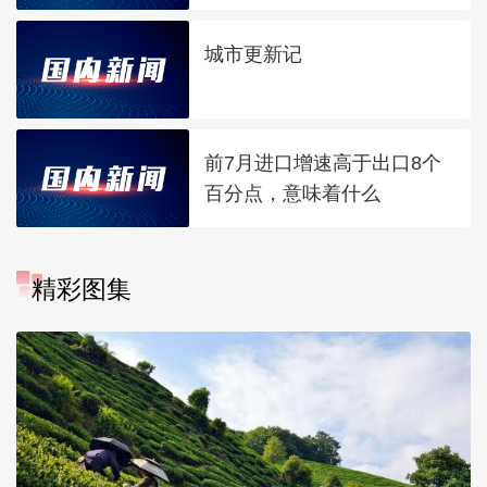
城市更新记
前7月进口增速高于出口8个
百分点，意味着什么
精彩图集