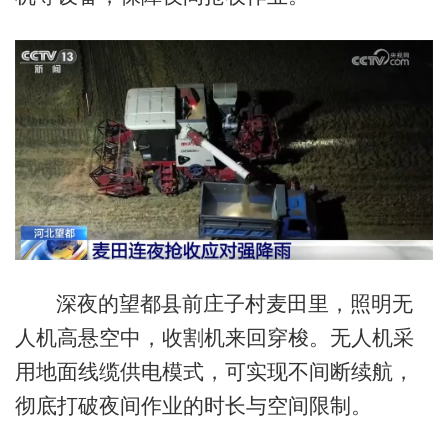
深夜的望都县前庄子村麦田里，照明无
人机高悬空中，收割机来回穿梭。无人机采
用地面线缆供电模式，可实现不间断续航，
彻底打破夜间作业的时长与空间限制。