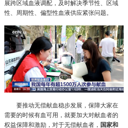
展跨区域血液调配，及时解决季节性、区域
性、周期性、偏型性血液供应紧张问题。
要推动无偿献血稳步发展，保障大家在
需要的时候有血可用，就要加大对献血者的
权益保障和激励，对于无偿献血者，
国家和