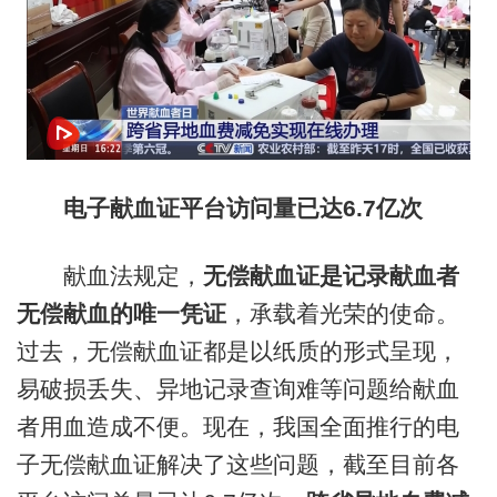
电子献血证平台访问量已达6.7亿次
献血法规定，
无偿献血证是记录献血者
无偿献血的唯一凭证
，承载着光荣的使命。
过去，无偿献血证都是以纸质的形式呈现，
易破损丢失、异地记录查询难等问题给献血
者用血造成不便。现在，我国全面推行的电
子无偿献血证解决了这些问题，截至目前各