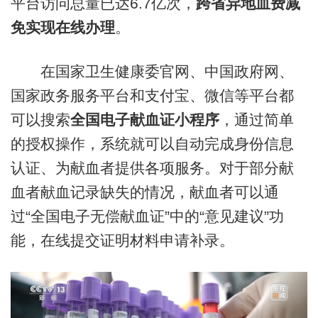
平台访问总量已达6.7亿次，
跨省异地血费减
免实现在线办理
。
在国家卫生健康委官网、中国政府网、
国家政务服务平台和支付宝、微信等平台都
可以搜索
全国电子献血证小程序
，通过简单
的授权操作，系统就可以自动完成身份信息
认证、为献血者提供各项服务。对于部分献
血者献血记录缺失的情况，献血者可以通
过“全国电子无偿献血证”中的“意见建议”功
能，在线提交证明材料申请补录。