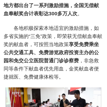
地方都出台了一系列激励措施，全国无偿献
血奉献奖合计表彰达300多万人次
。
各地积极探索本地适宜的激励措施，如
多省实施的“三免”政策，即荣获无偿献血奉献
奖的献血者，可按照当地政策
享受免费乘坐
公共交通工具、免费游览政府投资主办的公
园和免交公立医院普通门诊诊察费
，非急救
同等条件下献血者优先用血，金奖献血者便
捷就医、免费健康体检等。