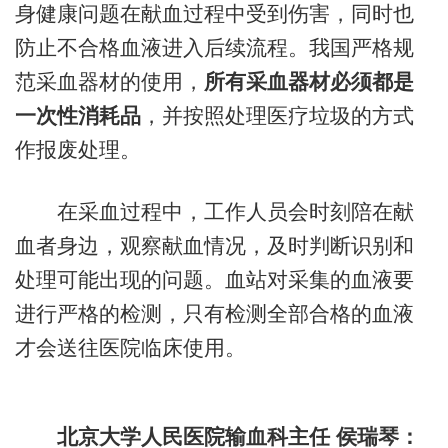
身健康问题在献血过程中受到伤害，同时也
防止不合格血液进入后续流程。我国严格规
范采血器材的使用，
所有采血器材必须都是
一次性消耗品
，并按照处理医疗垃圾的方式
作报废处理。
在采血过程中，工作人员会时刻陪在献
血者身边，观察献血情况，及时判断识别和
处理可能出现的问题。血站对采集的血液要
进行严格的检测，只有检测全部合格的血液
才会送往医院临床使用。
北京大学人民医院输血科主任 侯瑞琴：