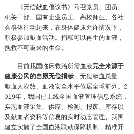
《无偿献血倡议书》号召党员、团员、
机关干部、国有企业员工、高校师生、各社
会群体行动起来，在身体健康允许情况下，
积极参加献血活动。捐献可以再生的血液，
挽救不可重来的生命。
目前我国临床救治所需血液
完全来源于
健康公民的自愿无偿捐献
，无偿献血总量、
献血人次数、血液安全水平位居全球前列。2
019年，我国已上线全国血液管理信息系统，
实现血液采集、供应、检测、报废、库存以
及献血者资料等信息的实时动态管理。我国
建立实施了全国血液联动保障机制，精准开