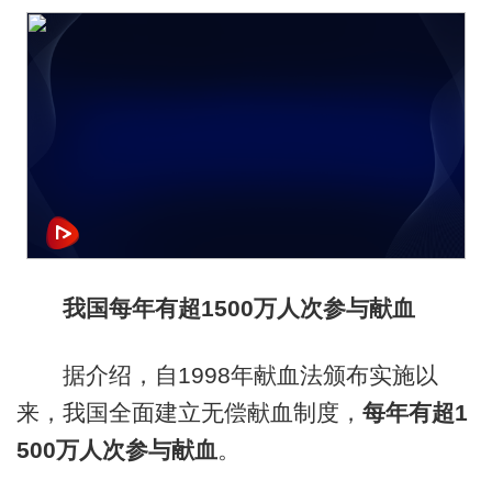
我国每年有超1500万人次参与献血
据介绍，自1998年献血法颁布实施以
来，我国全面建立无偿献血制度，
每年有超1
500万人次参与献血
。