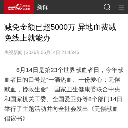
新闻
减免金额已超5000万 异地血费减
免线上就能办
央视新闻 | 2026年06月14日 21:45:46
6月14日是第23个世界献血者日，今年献
血者日的口号是“一滴热血、一份爱心；无偿
献血，挽救生命”。国家卫生健康委联合中央
和国家机关工委、全国爱卫办等8个部门14日
举行了主题活动并向全社会发出《无偿献血
倡议书》。