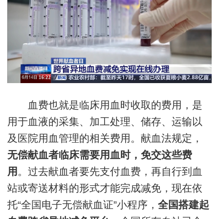
血费也就是临床用血时收取的费用，是
用于血液的采集、加工处理、储存、运输以
及医院用血管理的相关费用。献血法规定，
无偿献血者临床需要用血时，免交这些费
用
。过去献血者要先支付血费，再自行到血
站或寄送材料的形式才能完成减免，现在依
托“全国电子无偿献血证”小程序，
全国搭建起