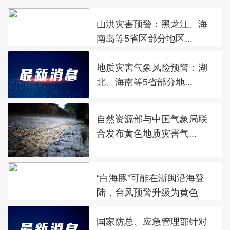
山洪灾害预警：黑龙江、海
南岛等5省区部分地区...
地质灾害气象风险预警：湖
北、海南等5省部分地...
自然资源部与中国气象局联
合发布黄色地质灾害气...
“白海豚”可能在浙闽沿海登
陆，台风预警升级为黄色
国家防总、应急管理部针对