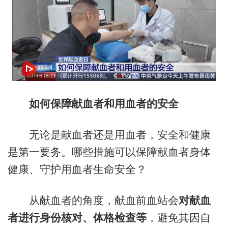
如何保障献血者和用血者的安全
无论是献血者还是用血者，安全和健康
是第一要务。哪些措施可以保障献血者身体
健康、守护用血者生命安全？
从献血者的角度，献血前血站会
对献血
者进行身份核对、体格检查等
，避免其因自