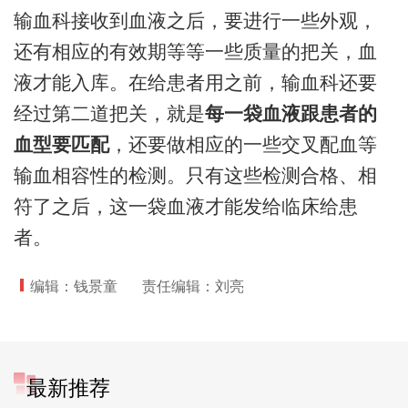
输血科接收到血液之后，要进行一些外观，
还有相应的有效期等等一些质量的把关，血
液才能入库。在给患者用之前，输血科还要
经过第二道把关，就是
每一袋血液跟患者的
血型要匹配
，还要做相应的一些交叉配血等
输血相容性的检测。只有这些检测合格、相
符了之后，这一袋血液才能发给临床给患
者。
编辑：钱景童
责任编辑：刘亮
最新推荐