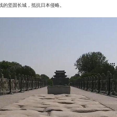
线的坚固长城，抵抗日本侵略。