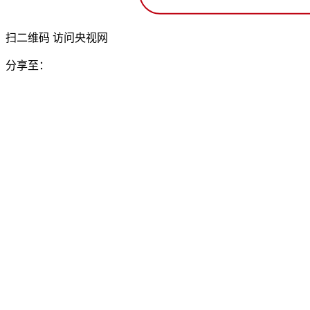
扫二维码 访问央视网
分享至：