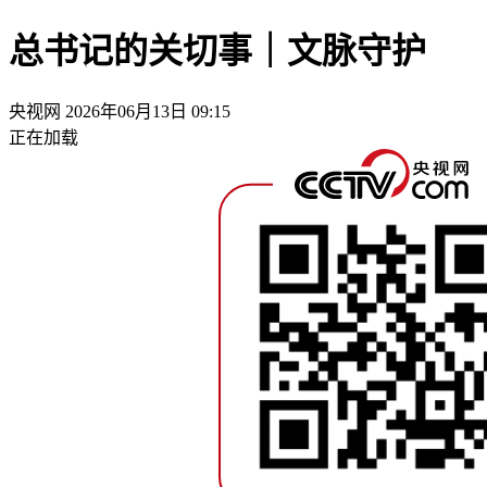
总书记的关切事｜文脉守护
央视网
2026年06月13日 09:15
正在加载