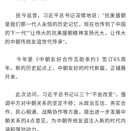
抚今追昔，习近平总书记深情地说：“抗美援朝
是我们那一代人永恒的历史记忆，现在也传到了中国
的下一代”“让伟大的抗美援朝精神发扬光大，让伟大
的中朝传统友谊世代传承”。
今年是《中朝友好合作互助条约》签订65周
年。新的历史起点上，中朝友好的时代新篇，正铺展
开来。
此次访问，习近平总书记以三个“不会改变”，强
调中方对中朝关系的坚定不移；从政治互信、务实合
作、民心相通、战略协作等方面，提出进一步发展中
朝关系的4点意见，为中朝传统友谊注入新的时代内
涵和强劲动力。