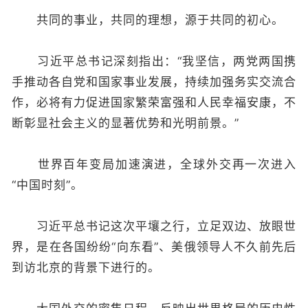
共同的事业，共同的理想，源于共同的初心。
习近平总书记深刻指出：“我坚信，两党两国携
手推动各自党和国家事业发展，持续加强务实交流合
作，必将有力促进国家繁荣富强和人民幸福安康，不
断彰显社会主义的显著优势和光明前景。”
世界百年变局加速演进，全球外交再一次进入
“中国时刻”。
习近平总书记这次平壤之行，立足双边、放眼世
界，是在各国纷纷“向东看”、美俄领导人不久前先后
到访北京的背景下进行的。