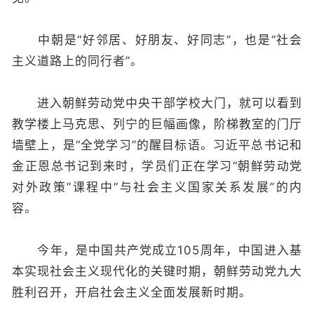
中朝是“好邻居、好朋友、好同志”，也是“社会
主义道路上的同行者”。
进入朝鲜劳动党中央干部学校大门，就可以看到
教学楼上马克思、列宁的巨幅画像，阶梯教室的门厅
墙壁上，是“全党学习”的醒目标语。习近平总书记和
金正恩总书记到来时，学员们正在学习“朝鲜劳动党
对外政策”课程中“与社会主义国家关系发展”的内
容。
今年，是中国共产党成立105周年，中国进入基
本实现社会主义现代化的关键时期，朝鲜劳动党九大
胜利召开，开启社会主义全面发展新时期。