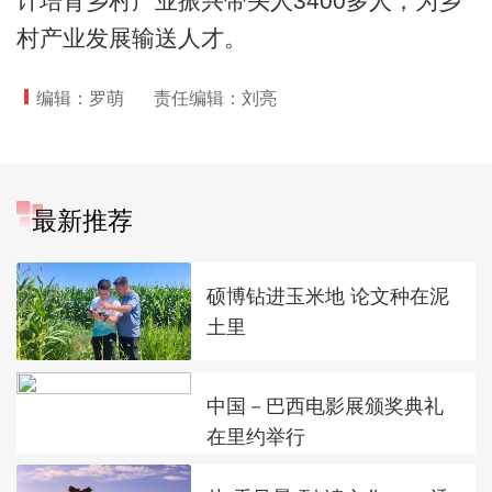
计培育乡村产业振兴带头人3400多人，为乡
村产业发展输送人才。
编辑：罗萌
责任编辑：刘亮
最新推荐
硕博钻进玉米地 论文种在泥
土里
中国－巴西电影展颁奖典礼
在里约举行