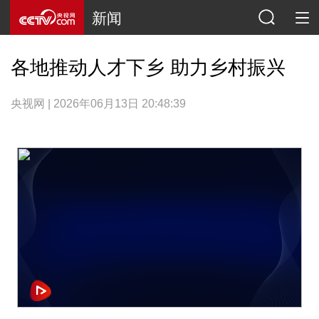
新闻
各地推动人才下乡 助力乡村振兴
央视网 | 2026年06月13日 20:48:39