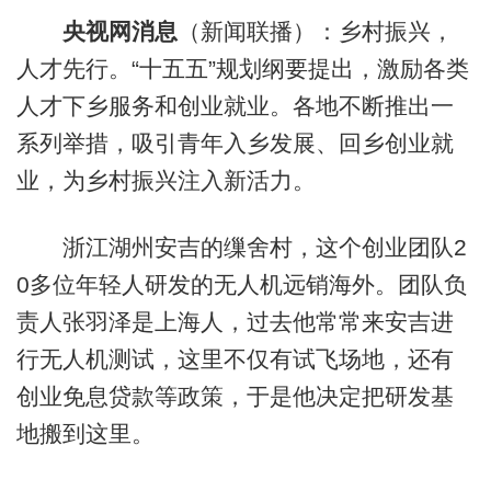
央视网消息
（新闻联播）：乡村振兴，
人才先行。“十五五”规划纲要提出，激励各类
人才下乡服务和创业就业。各地不断推出一
系列举措，吸引青年入乡发展、回乡创业就
业，为乡村振兴注入新活力。
浙江湖州安吉的缫舍村，这个创业团队2
0多位年轻人研发的无人机远销海外。团队负
责人张羽泽是上海人，过去他常常来安吉进
行无人机测试，这里不仅有试飞场地，还有
创业免息贷款等政策，于是他决定把研发基
地搬到这里。