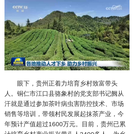
眼下，贵州正着力培育乡村致富带头
人。铜仁市江口县骆象村的党支部书记阙从
汗就是通过参加茶叶病虫害防控技术、市场
销售等培训，带领村民发展起抹茶产业，今
年预计产值超过1600万元。目前，贵州已累