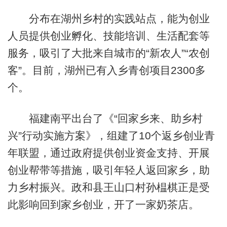
分布在湖州乡村的实践站点，能为创业
人员提供创业孵化、技能培训、生活配套等
服务，吸引了大批来自城市的“新农人”“农创
客”。目前，湖州已有入乡青创项目2300多
个。
福建南平出台了《“回家乡来、助乡村
兴”行动实施方案》，组建了10个返乡创业青
年联盟，通过政府提供创业资金支持、开展
创业帮带等措施，吸引年轻人返回家乡，助
力乡村振兴。政和县王山口村孙榅棋正是受
此影响回到家乡创业，开了一家奶茶店。