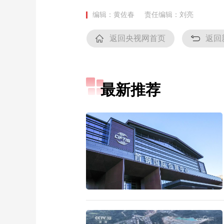
编辑：黄佐春
责任编辑：刘亮
返回央视网首页
返回
最新推荐