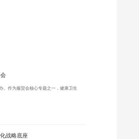
贸会
区举办。作为服贸会核心专题之一，健康卫生
代化战略底座