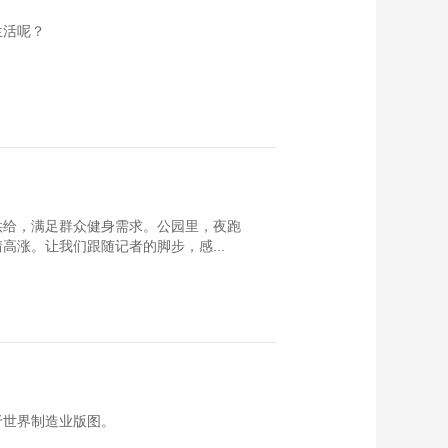
生活呢？
供给，满足群众健身需求。公园里，夜跑
涨。让我们跟随记者的脚步，感...
于世界制造业版图。