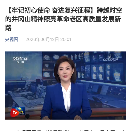
【牢记初心使命 奋进复兴征程】跨越时空
的井冈山精神照亮革命老区高质量发展新
路
央视网
2026年06月12日 20:01