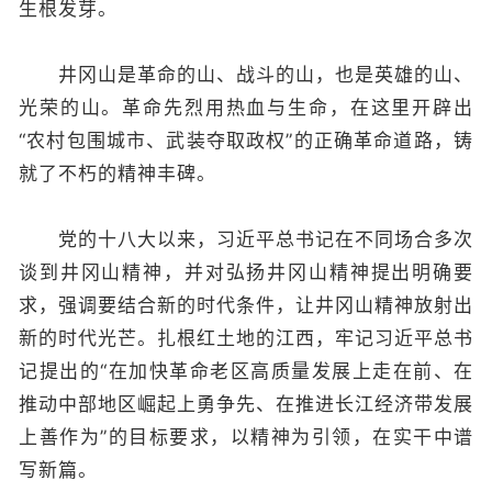
生根发芽。
井冈山是革命的山、战斗的山，也是英雄的山、
光荣的山。革命先烈用热血与生命，在这里开辟出
“农村包围城市、武装夺取政权”的正确革命道路，铸
就了不朽的精神丰碑。
党的十八大以来，习近平总书记在不同场合多次
谈到井冈山精神，并对弘扬井冈山精神提出明确要
求，强调要结合新的时代条件，让井冈山精神放射出
新的时代光芒。扎根红土地的江西，牢记习近平总书
记提出的“在加快革命老区高质量发展上走在前、在
推动中部地区崛起上勇争先、在推进长江经济带发展
上善作为”的目标要求，以精神为引领，在实干中谱
写新篇。