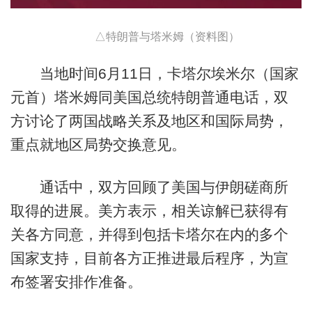
△特朗普与塔米姆（资料图）
当地时间6月11日，卡塔尔埃米尔（国家
元首）塔米姆同美国总统特朗普通电话，双
方讨论了两国战略关系及地区和国际局势，
重点就地区局势交换意见。
通话中，双方回顾了美国与伊朗磋商所
取得的进展。美方表示，相关谅解已获得有
关各方同意，并得到包括卡塔尔在内的多个
国家支持，目前各方正推进最后程序，为宣
布签署安排作准备。