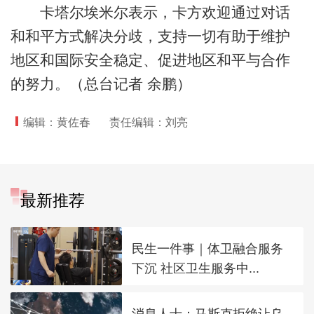
卡塔尔埃米尔表示，卡方欢迎通过对话
和和平方式解决分歧，支持一切有助于维护
地区和国际安全稳定、促进地区和平与合作
的努力。（总台记者 余鹏）
编辑：黄佐春
责任编辑：刘亮
最新推荐
民生一件事｜体卫融合服务
下沉 社区卫生服务中...
消息人士：马斯克拒绝让乌