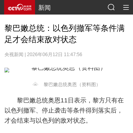
新闻
黎巴嫩总统：以色列撤军等条件满
足才会结束敌对状态
央视新闻 | 2026年06月12日 11:47:56
黎巴嫩总统奥恩（资料图）
黎巴嫩总统奥恩11日表示，黎方只有在
以色列撤军、停止袭击等条件得到落实后，
才会结束与以色列的敌对状态。