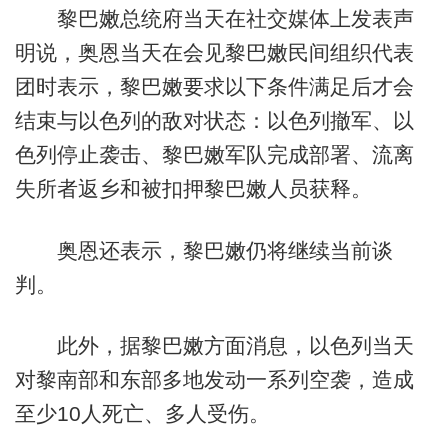
黎巴嫩总统府当天在社交媒体上发表声
明说，奥恩当天在会见黎巴嫩民间组织代表
团时表示，黎巴嫩要求以下条件满足后才会
结束与以色列的敌对状态：以色列撤军、以
色列停止袭击、黎巴嫩军队完成部署、流离
失所者返乡和被扣押黎巴嫩人员获释。
奥恩还表示，黎巴嫩仍将继续当前谈
判。
此外，据黎巴嫩方面消息，以色列当天
对黎南部和东部多地发动一系列空袭，造成
至少10人死亡、多人受伤。