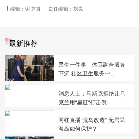
编辑：谢博韬
责任编辑：刘亮
最新推荐
民生一件事｜体卫融合服务
下沉 社区卫生服务中...
消息人士：马斯克拒绝让乌
克兰用“星链”打击俄...
网红直播“荒岛改造” 无居民
海岛如何保护？