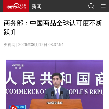
新闻
商务部：中国商品全球认可度不断
跃升
央视网 | 2026年06月12日 08:37:54