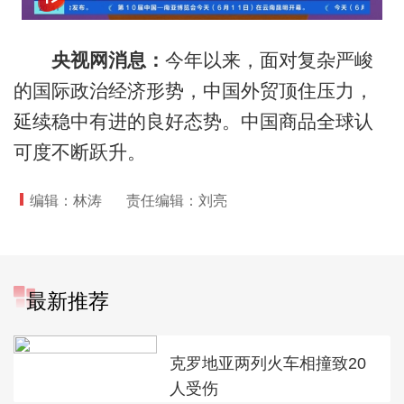
央视网消息：
今年以来，面对复杂严峻
的国际政治经济形势，中国外贸顶住压力，
延续稳中有进的良好态势。中国商品全球认
可度不断跃升。
编辑：林涛
责任编辑：刘亮
最新推荐
克罗地亚两列火车相撞致20
人受伤