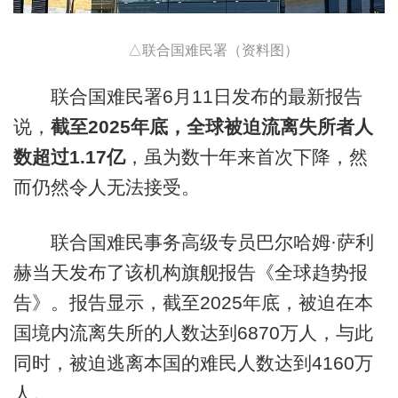
△联合国难民署（资料图）
联合国难民署6月11日发布的最新报告
说，
截至2025年底，全球被迫流离失所者人
数超过1.17亿
，虽为数十年来首次下降，然
而仍然令人无法接受。
联合国难民事务高级专员巴尔哈姆·萨利
赫当天发布了该机构旗舰报告《全球趋势报
告》。报告显示，截至2025年底，被迫在本
国境内流离失所的人数达到6870万人，与此
同时，被迫逃离本国的难民人数达到4160万
人。