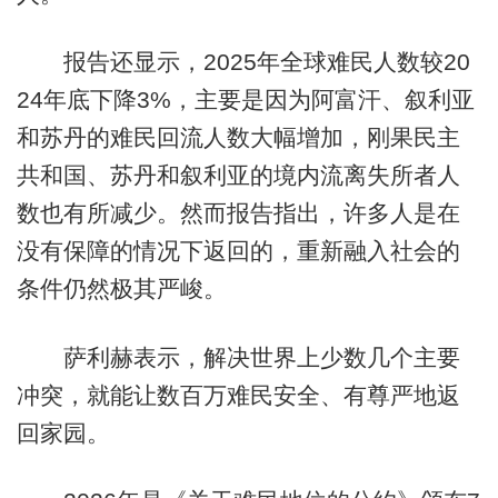
报告还显示，2025年全球难民人数较20
24年底下降3%，主要是因为阿富汗、叙利亚
和苏丹的难民回流人数大幅增加，刚果民主
共和国、苏丹和叙利亚的境内流离失所者人
数也有所减少。然而报告指出，许多人是在
没有保障的情况下返回的，重新融入社会的
条件仍然极其严峻。
萨利赫表示，解决世界上少数几个主要
冲突，就能让数百万难民安全、有尊严地返
回家园。