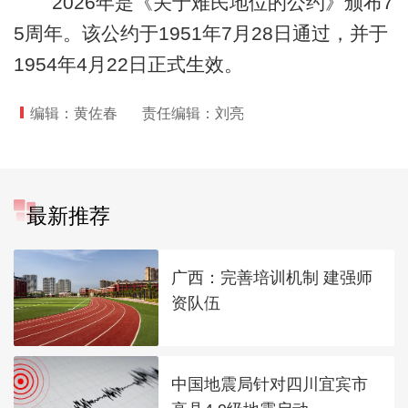
2026年是《关于难民地位的公约》颁布7
5周年。该公约于1951年7月28日通过，并于
1954年4月22日正式生效。
编辑：黄佐春
责任编辑：刘亮
最新推荐
广西：完善培训机制 建强师
资队伍
中国地震局针对四川宜宾市