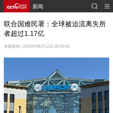
新闻
联合国难民署：全球被迫流离失所
者超过1.17亿
央视新闻 | 2026年06月12日 06:50:42