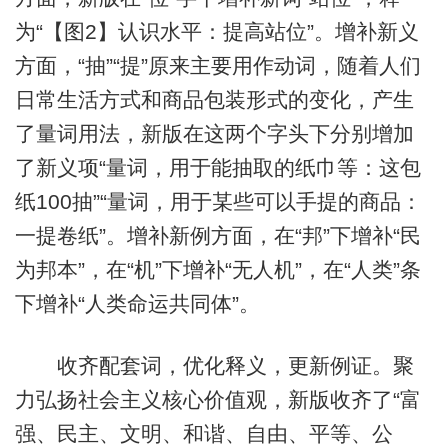
为“【图2】认识水平：提高站位”。增补新义
方面，“抽”“提”原来主要用作动词，随着人们
日常生活方式和商品包装形式的变化，产生
了量词用法，新版在这两个字头下分别增加
了新义项“量词，用于能抽取的纸巾等：这包
纸100抽”“量词，用于某些可以手提的商品：
一提卷纸”。增补新例方面，在“邦”下增补“民
为邦本”，在“机”下增补“无人机”，在“人类”条
下增补“人类命运共同体”。
收齐配套词，优化释义，更新例证。聚
力弘扬社会主义核心价值观，新版收齐了“富
强、民主、文明、和谐、自由、平等、公