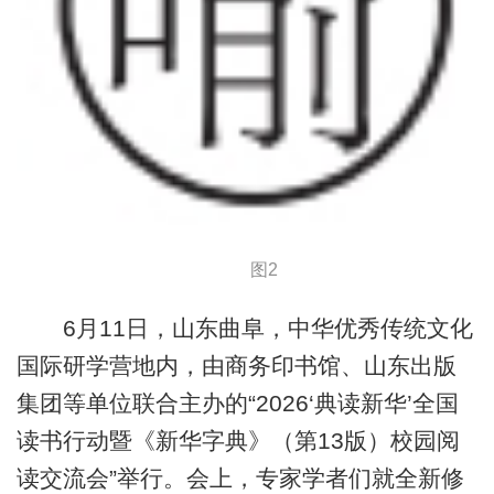
图2
6月11日，山东曲阜，中华优秀传统文化
国际研学营地内，由商务印书馆、山东出版
集团等单位联合主办的“2026‘典读新华’全国
读书行动暨《新华字典》（第13版）校园阅
读交流会”举行。会上，专家学者们就全新修