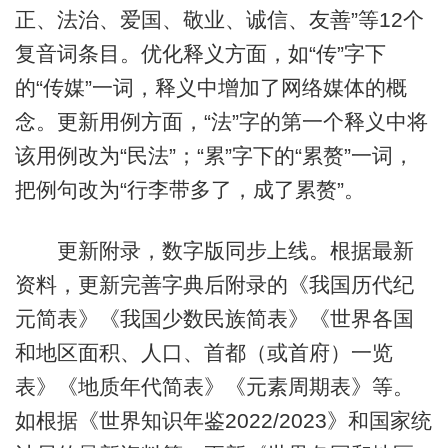
正、法治、爱国、敬业、诚信、友善”等12个
复音词条目。优化释义方面，如“传”字下
的“传媒”一词，释义中增加了网络媒体的概
念。更新用例方面，“法”字的第一个释义中将
该用例改为“民法”；“累”字下的“累赘”一词，
把例句改为“行李带多了，成了累赘”。
更新附录，数字版同步上线。根据最新
资料，更新完善字典后附录的《我国历代纪
元简表》《我国少数民族简表》《世界各国
和地区面积、人口、首都（或首府）一览
表》《地质年代简表》《元素周期表》等。
如根据《世界知识年鉴2022/2023》和国家统