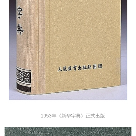
1953年《新华字典》正式出版