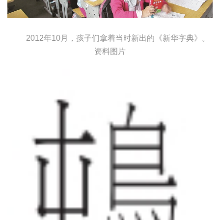
2012年10月，孩子们拿着当时新出的《新华字典》。
资料图片