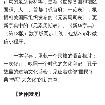
计局的最新资料等，更新《世界各国和地区
面积、人口、首都（或首府）一览表》；根
据相关国际组织发布的《元素周期表》，更
新字典中的《元素周期表》。《新华字典》
（第13版）数字版同步上线，包括App和微
信小程序。
一本字典，承载一个民族的语言根脉；
一次修订，映照一个时代的文化印记。孔子
故里的这场文化盛会，见证着这部“国民字
典”书写“大文化”的新篇章。
【延伸阅读】