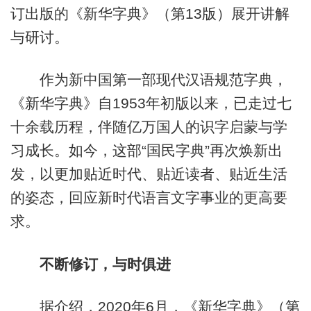
订出版的《新华字典》（第13版）展开讲解
与研讨。
作为新中国第一部现代汉语规范字典，
《新华字典》自1953年初版以来，已走过七
十余载历程，伴随亿万国人的识字启蒙与学
习成长。如今，这部“国民字典”再次焕新出
发，以更加贴近时代、贴近读者、贴近生活
的姿态，回应新时代语言文字事业的更高要
求。
不断修订，与时俱进
据介绍，2020年6月，《新华字典》（第