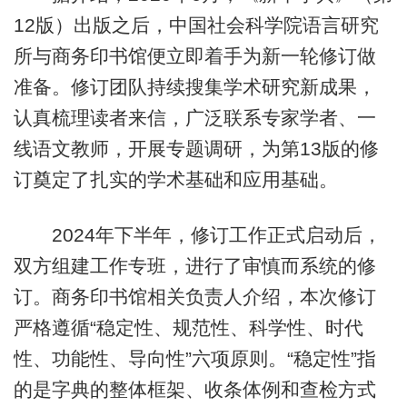
12版）出版之后，中国社会科学院语言研究
所与商务印书馆便立即着手为新一轮修订做
准备。修订团队持续搜集学术研究新成果，
认真梳理读者来信，广泛联系专家学者、一
线语文教师，开展专题调研，为第13版的修
订奠定了扎实的学术基础和应用基础。
2024年下半年，修订工作正式启动后，
双方组建工作专班，进行了审慎而系统的修
订。商务印书馆相关负责人介绍，本次修订
严格遵循“稳定性、规范性、科学性、时代
性、功能性、导向性”六项原则。“稳定性”指
的是字典的整体框架、收条体例和查检方式