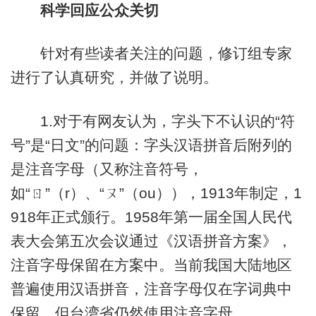
科学回应公众关切
针对有些读者关注的问题，修订组专家
进行了认真研究，并做了说明。
1.对于有网友认为，字头下不认识的“符
号”是“日文”的问题：字头汉语拼音后附列的
是注音字母（又称注音符号，
如“ㄖ”（r）、“ㄡ”（ou）），1913年制定，1
918年正式颁行。1958年第一届全国人民代
表大会第五次会议通过《汉语拼音方案》，
注音字母保留在方案中。当前我国大陆地区
普遍使用汉语拼音，注音字母仅在字词典中
保留，但台湾省仍然使用注音字母。