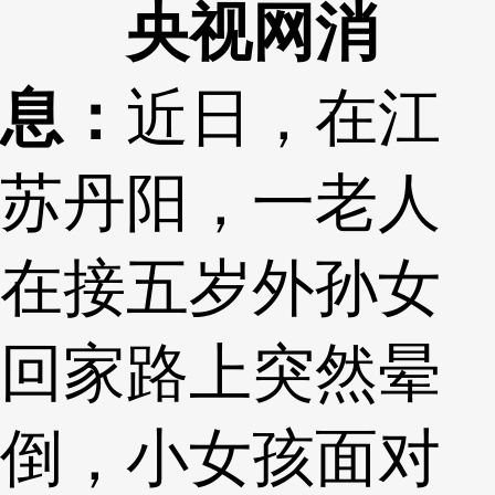
央视网消
息：
近日，在江
苏丹阳，一老人
在接五岁外孙女
回家路上突然晕
倒，小女孩面对