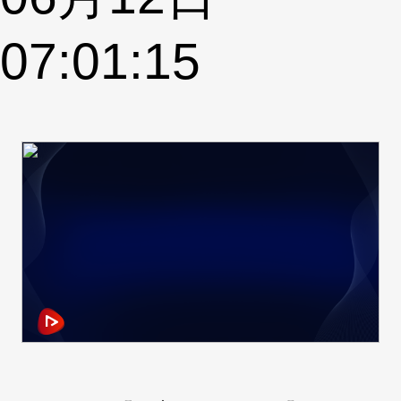
07:01:15