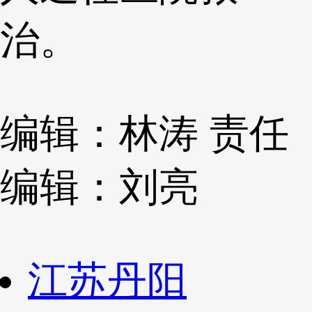
治。
编辑：林涛
责任
编辑：刘亮
江苏丹阳