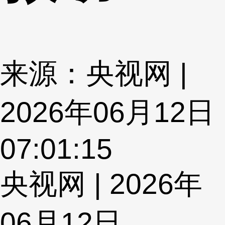
来源：央视网 |
2026年06月12日
07:01:15
央视网 | 2026年
06月12日