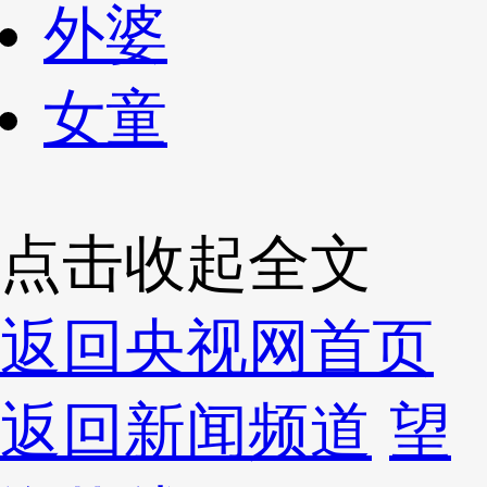
外婆
女童
点击收起全文
返回央视网首页
返回新闻频道
望