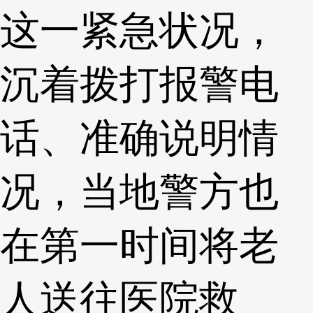
这一紧急状况，
沉着拨打报警电
话、准确说明情
况，当地警方也
在第一时间将老
人送往医院救