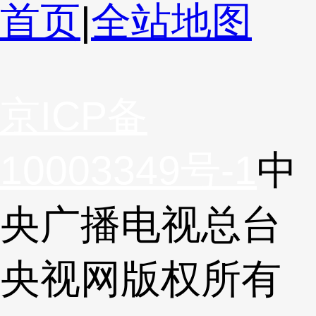
首页
|
全站地图
京ICP备
10003349号-1
中
央广播电视总台
央视网
版权所有