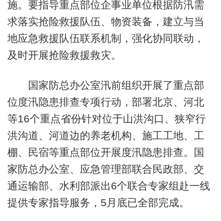
施。要指导重点部位企事业单位根据防汛需
求落实抢险救援队伍、物资装备，建立与当
地应急救援队伍联系机制，强化协同联动，
及时开展抢险救援救灾。
国家防总办公室汛前组织开展了重点部
位度汛隐患排查专项行动，部署北京、河北
等16个重点省份针对位于山洪沟口、狭窄行
洪沟道、河道边的养老机构、施工工地、工
棚、民宿等重点部位开展度汛隐患排查。国
家防总办公室、应急管理部联合民政部、交
通运输部、水利部派出6个联合专家组赴一线
提供专家指导服务，5月底已全部完成。