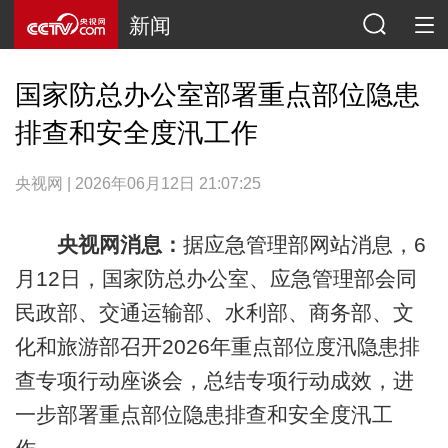
新闻
国家防总办公室部署重点部位隐患
排查和安全度汛工作
央视网 | 2026年06月12日 21:07:25
央视网消息：
据应急管理部网站消息，6
月12日，国家防总办公室、应急管理部会同
民政部、交通运输部、水利部、商务部、文
化和旅游部召开2026年重点部位度汛隐患排
查专项行动座谈会，总结专项行动成效，进
一步部署重点部位隐患排查和安全度汛工