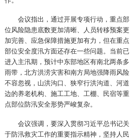
作。
会议指出，通过开展专项行动，重点部
位风险隐患底数更加清晰、人员转移预案更
加完善、应急保障措施更加有力，但在重点
部位安全度汛方面还存在一些问题。当前已
进入主汛期，预计中东部地区有南北两条多
雨带，北方洪涝灾害和南方局地强降雨风险
不容忽视，山洪沟口、狭窄行洪沟道、河道
边的养老机构、施工工地、工棚、民宿等重
点部位防汛安全形势严峻复杂。
会议强调，要深入贯彻习近平总书记关
于防汛救灾工作的重要指示精神，坚持人民