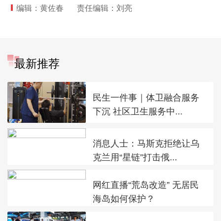
编辑：黄佐春
责任编辑：刘亮
最新推荐
民生一件事｜体卫融合服务
下沉 社区卫生服务中...
消息人士：马斯克拒绝让乌
克兰用“星链”打击俄...
网红直播“荒岛改造” 无居民
海岛如何保护？