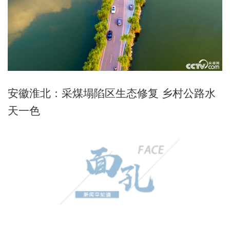
安徽淮北：采煤塌陷区生态修复 乡村公路水
天一色