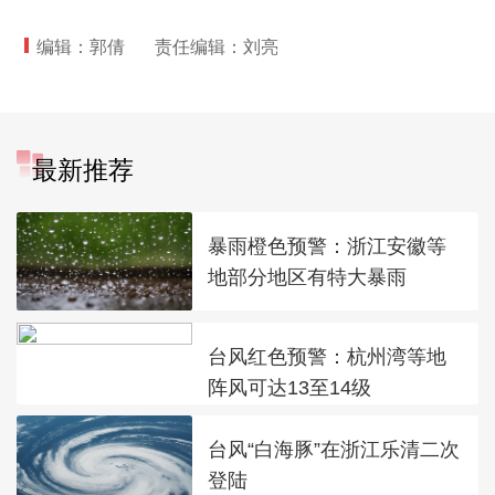
编辑：郭倩
责任编辑：刘亮
最新推荐
暴雨橙色预警：浙江安徽等
地部分地区有特大暴雨
台风红色预警：杭州湾等地
阵风可达13至14级
台风“白海豚”在浙江乐清二次
登陆