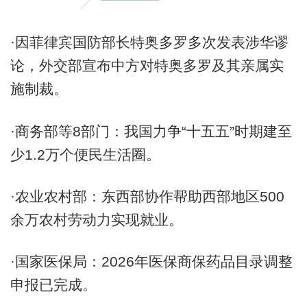
·因菲律宾国防部长特奥多罗多次发表涉华谬
论，外交部宣布中方对特奥多罗及其亲属实
施制裁。
·商务部等8部门：我国力争“十五五”时期建至
少1.2万个便民生活圈。
·农业农村部：东西部协作帮助西部地区500
余万农村劳动力实现就业。
·国家医保局：2026年医保商保药品目录调整
申报已完成。