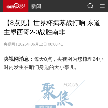
新闻
【8点见】世界杯揭幕战打响 东道
主墨西哥2-0战胜南非
央视网 | 2026年06月12日 08:00:41
央视网消息：
每天8点，央视网为您梳理24小
时内发生在咱们身边的大小事儿。