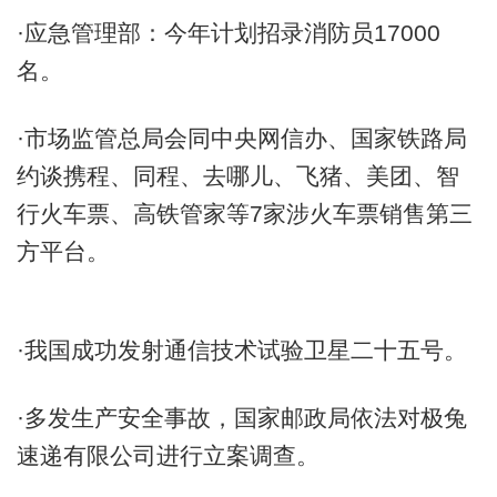
·应急管理部：今年计划招录消防员17000
名。
·市场监管总局会同中央网信办、国家铁路局
约谈携程、同程、去哪儿、飞猪、美团、智
行火车票、高铁管家等7家涉火车票销售第三
方平台。
·我国成功发射通信技术试验卫星二十五号。
·多发生产安全事故，国家邮政局依法对极兔
速递有限公司进行立案调查。