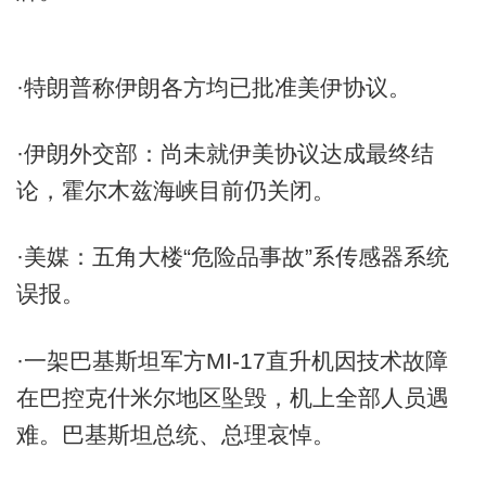
·特朗普称伊朗各方均已批准美伊协议。
·伊朗外交部：尚未就伊美协议达成最终结
论，霍尔木兹海峡目前仍关闭。
·美媒：五角大楼“危险品事故”系传感器系统
误报。
·一架巴基斯坦军方MI-17直升机因技术故障
在巴控克什米尔地区坠毁，机上全部人员遇
难。巴基斯坦总统、总理哀悼。