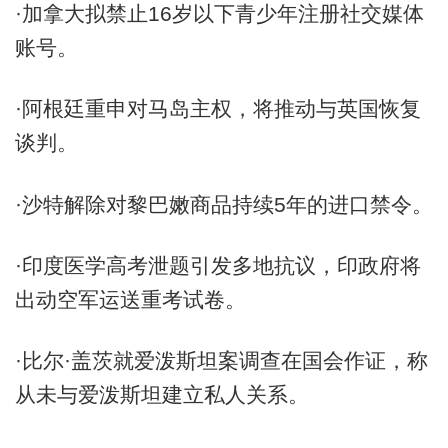
·加拿大拟禁止16岁以下青少年注册社交媒体
账号。
·阿根廷重申对马岛主权，将推动与英国恢复
谈判。
·沙特解除对黎巴嫩商品持续5年的进口禁令。
·印度医学高考泄题引发多地抗议，印政府将
出动空军运送重考试卷。
·比尔·盖茨就爱泼斯坦案调查在国会作证，称
从未与爱泼斯坦建立私人关系。