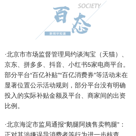
·北京市市场监督管理局约谈淘宝（天猫）、
京东、拼多多、抖音、小红书5家电商平台。
部分平台“百亿补贴”“百亿消费券”等活动未在
显著位置公示活动规则，部分平台没有明确
投入的实际补贴金额及平台、商家间的出资
比例。
·北京海淀市监局通报“鹅腿阿姨售卖鸭腿”：
正对其涉嫌误导消费者等行为进一步核查。