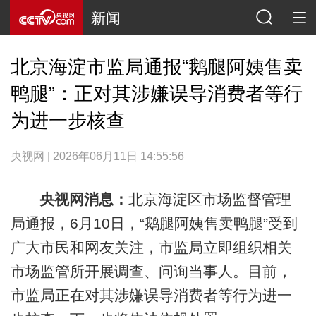
新闻
北京海淀市监局通报“鹅腿阿姨售卖
鸭腿”：正对其涉嫌误导消费者等行
为进一步核查
央视网 | 2026年06月11日 14:55:56
央视网消息：
北京海淀区市场监督管理
局通报，6月10日，“鹅腿阿姨售卖鸭腿”受到
广大市民和网友关注，市监局立即组织相关
市场监管所开展调查、问询当事人。目前，
市监局正在对其涉嫌误导消费者等行为进一