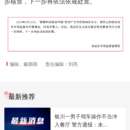
步核查，下一步将依法依规处置。
编辑：戴萌萌
责任编辑：刘亮
最新推荐
银川一男子驾车操作不当冲
入餐厅 警方通报：未...