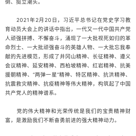
倒、挺立潮头。
2021年2月20日，习近平总书记在党史学习教
育动员大会上的讲话中指出，一代又一代中国共产党
人顽强拼搏、不懈奋斗，涌现了一大批视死如归的革
命烈士、一大批顽强奋斗的英雄人物、一大批忘我奉
献的先进模范，形成了井冈山精神、长征精神、遵义
会议精神、延安精神、西柏坡精神、红岩精神、抗美
援朝精神、“两弹一星”精神、特区精神、抗洪精神、
抗震救灾精神、抗疫精神等伟大精神，构筑起了中国
共产党人的精神谱系。
党的伟大精神和光荣传统是我们的宝贵精神财
富，是激励我们不断奋勇前进的强大精神动力。