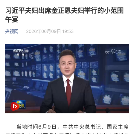
习近平夫妇出席金正恩夫妇举行的小范围
午宴
央视网
2026年06月09日 19:53
当地时间6月9日，中共中央总书记、国家主席