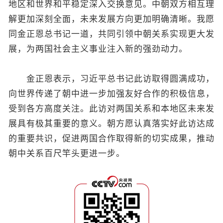
地区和世界和平稳定深入交换意见。中朝双方相互理
解更加深刻全面，未来发展方向更加明确清晰。我愿
同金正恩总书记一道，共同引领中朝关系实现更大发
展，为两国社会主义事业注入新的强劲动力。
金正恩表示，习近平总书记此访取得圆满成功，
向世界传递了朝中进一步加强友好合作的积极信息，
受到各方高度关注。此访对两国关系和本地区未来发
展具有极其重要的意义。朝方愿认真落实好此访达成
的重要共识，促进两国合作取得新的切实成果，推动
朝中关系百尺竿头更进一步。