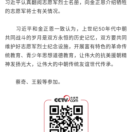
习近平认真翻阅志愿军烈士名册，向金正恩介绍牺牲
的志愿军将士有关情况。
习近平和金正恩一致认为，上世纪50年代中朝
共同战斗的岁月是双方永恒的历史记忆，双方要共同
维护好志愿军烈士纪念设施，开展富有特色的革命传
统教育、青少年思想道德教育，让伟大的抗美援朝精
神发扬光大，让伟大的中朝传统友谊世代传承。
蔡奇、王毅等参加。