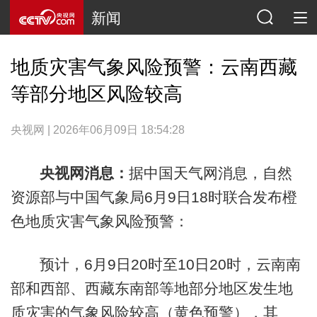
新闻
地质灾害气象风险预警：云南西藏
等部分地区风险较高
央视网 | 2026年06月09日 18:54:28
央视网消息：
据中国天气网消息，自然
资源部与中国气象局6月9日18时联合发布橙
色地质灾害气象风险预警：
预计，6月9日20时至10日20时，云南南
部和西部、西藏东南部等地部分地区发生地
质灾害的气象风险较高（黄色预警），其