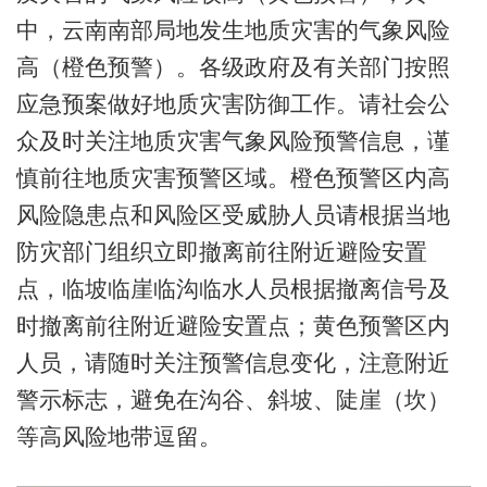
中，云南南部局地发生地质灾害的气象风险
高（橙色预警）。各级政府及有关部门按照
应急预案做好地质灾害防御工作。请社会公
众及时关注地质灾害气象风险预警信息，谨
慎前往地质灾害预警区域。橙色预警区内高
风险隐患点和风险区受威胁人员请根据当地
防灾部门组织立即撤离前往附近避险安置
点，临坡临崖临沟临水人员根据撤离信号及
时撤离前往附近避险安置点；黄色预警区内
人员，请随时关注预警信息变化，注意附近
警示标志，避免在沟谷、斜坡、陡崖（坎）
等高风险地带逗留。