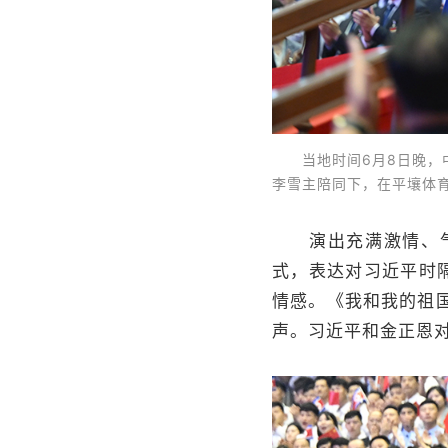
当地时间6月8日晚，中
李雪主陪同下，在平壤体
演出充满激情、气势
式，表达对习近平时
情感。《我和我的祖
声。习近平和金正恩