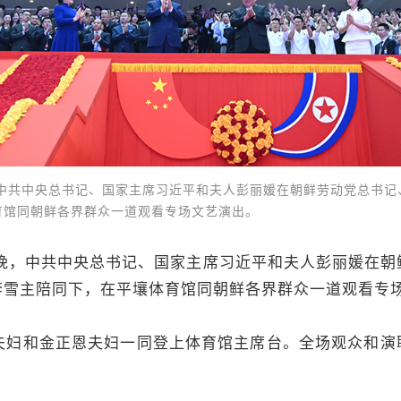
共中央总书记、国家主席习近平和夫人彭丽媛在朝鲜劳动党总书记
育馆同朝鲜各界群众一道观看专场文艺演出。
，中共中央总书记、国家主席习近平和夫人彭丽媛在朝
李雪主陪同下，在平壤体育馆同朝鲜各界群众一道观看专
妇和金正恩夫妇一同登上体育馆主席台。全场观众和演
。