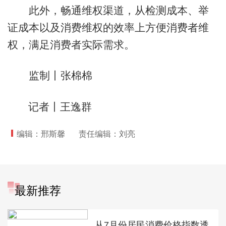
此外，畅通维权渠道，从检测成本、举
证成本以及消费维权的效率上方便消费者维
权，满足消费者实际需求。
监制丨张棉棉
记者丨王逸群
编辑：邢斯馨
责任编辑：刘亮
最新推荐
从7月份居民消费价格指数透