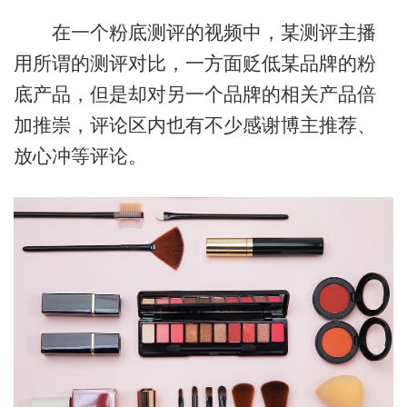
在一个粉底测评的视频中，某测评主播
用所谓的测评对比，一方面贬低某品牌的粉
底产品，但是却对另一个品牌的相关产品倍
加推崇，评论区内也有不少感谢博主推荐、
放心冲等评论。