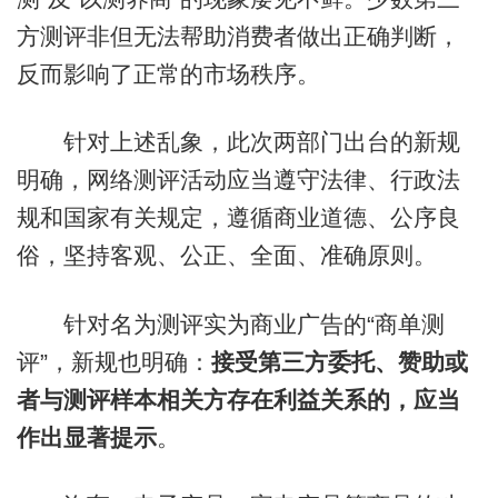
方测评非但无法帮助消费者做出正确判断，
反而影响了正常的市场秩序。
针对上述乱象，此次两部门出台的新规
明确，网络测评活动应当遵守法律、行政法
规和国家有关规定，遵循商业道德、公序良
俗，坚持客观、公正、全面、准确原则。
针对名为测评实为商业广告的“商单测
评”，新规也明确：
接受第三方委托、赞助或
者与测评样本相关方存在利益关系的，应当
作出显著提示
。