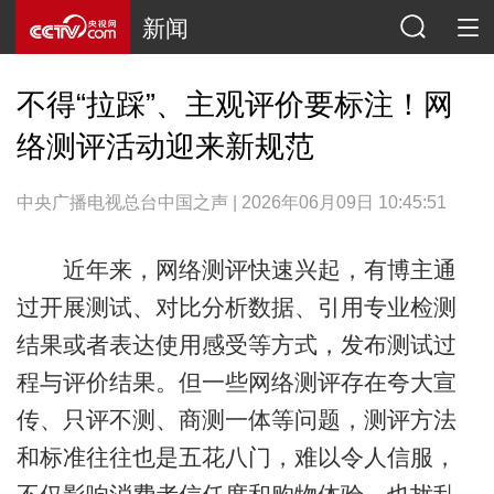
新闻
不得“拉踩”、主观评价要标注！网
络测评活动迎来新规范
中央广播电视总台中国之声 | 2026年06月09日 10:45:51
近年来，网络测评快速兴起，有博主通
过开展测试、对比分析数据、引用专业检测
结果或者表达使用感受等方式，发布测试过
程与评价结果。但一些网络测评存在夸大宣
传、只评不测、商测一体等问题，测评方法
和标准往往也是五花八门，难以令人信服，