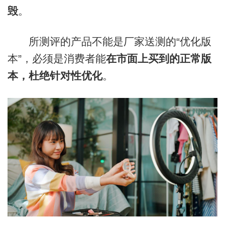
毁
。
所测评的产品不能是厂家送测的“优化版
本”，必须是消费者能
在市面上买到的正常版
本，杜绝针对性优化
。