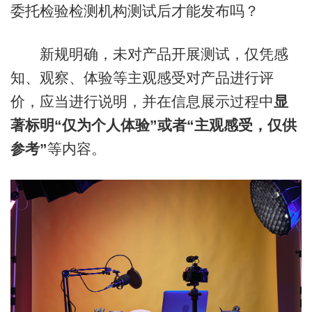
委托检验检测机构测试后才能发布吗？
新规明确，未对产品开展测试，仅凭感
知、观察、体验等主观感受对产品进行评
价，应当进行说明，并在信息展示过程中
显
著标明“仅为个人体验”或者“主观感受，仅供
参考”
等内容。