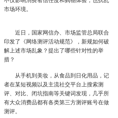
不仅影响消费者信任度和购物体验，也扰乱
市场环境。
近日，国家网信办、市场监管总局联合
印发了《网络测评活动规范》，新规如何破
解上述市场乱象？提出了哪些针对性的举
措？
从手机到美妆，从食品到日化用品，记
者在某短视频以及主流社交平台上搜索测
评、对比、闭坑指南等关键词发现，几乎所
有大众消费品都有各类第三方测评账号在做
测评。