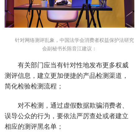
针对网络测评乱象，中国法学会消费者权益保护法研究
会副秘书长陈音江建议：
有关部门应当有针对性地发布更多权威
测评信息，建立更加便捷的产品检测渠道，
简化检验检测流程；
对不检测，通过虚假数据欺骗消费者、
误导公众的行为，要依法严厉查处或者建立
相应的测评黑名单；