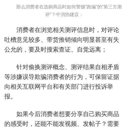
那么消费者在选购商品时如何警惕“跑偏”的“第三方测
评”？中消协建议：
消费者在浏览相关测评信息时，对评论
吐槽意见较多、带货推销倾向明显甚至有失
公允的，要及时搜索查证、自觉远离；
针对偷换测评概念、测评结果自相矛盾
等涉嫌误导欺骗消费者的行为，可保留证据
向相关互联网平台和有关部门进行投诉举
报。
如果今后消费者想要分享自己购买商品
的感受时，还能不能发视频、发帖子？需要