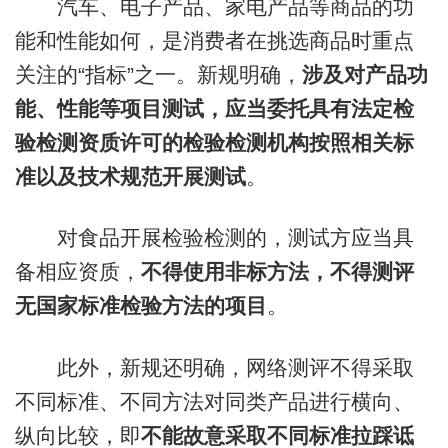
汽车、电子产品、家电产品等商品的功
能和性能如何，是消费者在挑选商品时重点
关注的“指标”之一。新规明确，
涉及对产品功
能、性能等项目测试，应当委托具有法定检
验检测资质许可的检验检测机构按照相关标
准以及技术规范开展测试
。
对食品开展检验检测的，测试方应当具
备相应资质，
不得使用非标方法，不得测评
无国家标准检验方法的项目
。
此外，新规还明确，网络测评不得采取
不同标准、不同方法对同类产品进行横向、
纵向比较，即
不能故意采取不同标准
拉踩
诋