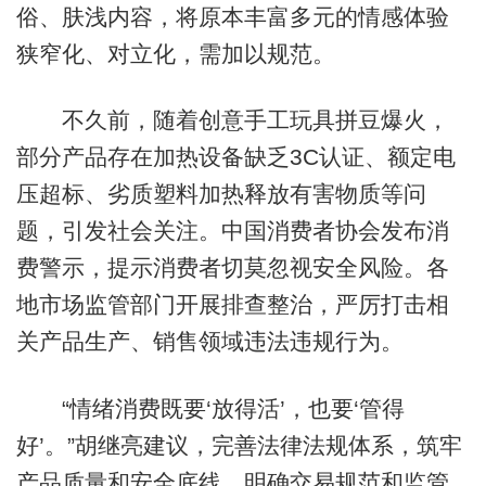
俗、肤浅内容，将原本丰富多元的情感体验
狭窄化、对立化，需加以规范。
不久前，随着创意手工玩具拼豆爆火，
部分产品存在加热设备缺乏3C认证、额定电
压超标、劣质塑料加热释放有害物质等问
题，引发社会关注。中国消费者协会发布消
费警示，提示消费者切莫忽视安全风险。各
地市场监管部门开展排查整治，严厉打击相
关产品生产、销售领域违法违规行为。
“情绪消费既要‘放得活’，也要‘管得
好’。”胡继亮建议，完善法律法规体系，筑牢
产品质量和安全底线，明确交易规范和监管