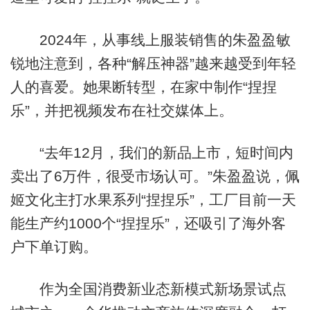
2024年，从事线上服装销售的朱盈盈敏
锐地注意到，各种“解压神器”越来越受到年轻
人的喜爱。她果断转型，在家中制作“捏捏
乐”，并把视频发布在社交媒体上。
“去年12月，我们的新品上市，短时间内
卖出了6万件，很受市场认可。”朱盈盈说，佩
姬文化主打水果系列“捏捏乐”，工厂目前一天
能生产约1000个“捏捏乐”，还吸引了海外客
户下单订购。
作为全国消费新业态新模式新场景试点