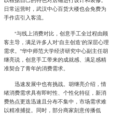
以根据自己的特色对店铺进行设计和装修。
日常运营时，武汉中心百货大楼也会免费为
手作店引入客流。
“与线上消费对比，创意手工全过程由顾
客主导，满足许多人对‘自主创造’的深层心理
需求。”华中师范大学经济研究中心副主任胡
继亮说，创意手工带来的成就感、满足感精
准契合了青年的消费需求。
迅速发展中也有挑战。胡继亮介绍，情
绪消费需求具有即时性、个性化特征，新消
费热点更迭迅速且分布不集中，市场需求难
以精准捕捉。同时，部分商家刻意传播低