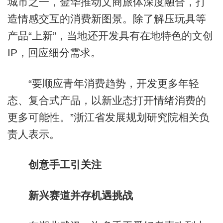
城市之一，金华推动文商旅体深度融合，打
造情感交互的消费新图景。除了解压玩具等
产品“上新”，当地还开发具有在地特色的文创
IP，回应细分需求。
“要顺应青年消费趋势，开发更多年轻
态、复合式产品，以新业态打开情绪消费的
更多可能性。”浙江省发展规划研究院相关负
责人表示。
创意手工引关注
新兴赛道并存机遇挑战