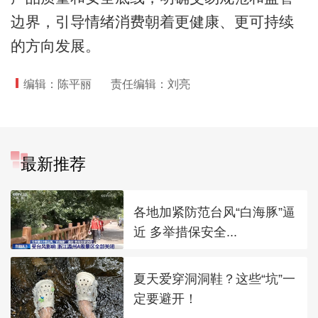
边界，引导情绪消费朝着更健康、更可持续
的方向发展。
编辑：陈平丽
责任编辑：刘亮
最新推荐
各地加紧防范台风“白海豚”逼
近 多举措保安全...
夏天爱穿洞洞鞋？这些“坑”一
定要避开！