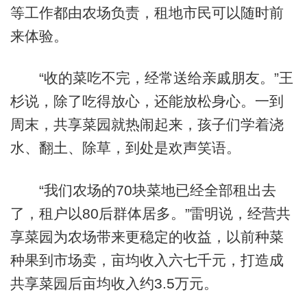
等工作都由农场负责，租地市民可以随时前
来体验。
“收的菜吃不完，经常送给亲戚朋友。”王
杉说，除了吃得放心，还能放松身心。一到
周末，共享菜园就热闹起来，孩子们学着浇
水、翻土、除草，到处是欢声笑语。
“我们农场的70块菜地已经全部租出去
了，租户以80后群体居多。”雷明说，经营共
享菜园为农场带来更稳定的收益，以前种菜
种果到市场卖，亩均收入六七千元，打造成
共享菜园后亩均收入约3.5万元。