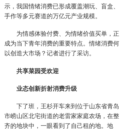
示，我国情绪消费已形成覆盖潮玩、盲盒、
手作等多元赛道的万亿元产业规模。
为情感体验付费、为情绪价值买单，正
成为当下青年消费的重要特点。情绪消费何
以创造大市场？记者进行了采访。
共享菜园受欢迎
业态创新折射消费升级
下了班，王杉开车来到位于山东省青岛
市崂山区北宅街道的老雷家家庭农场，在整
齐的地块中，一眼看到了自己租的地。地