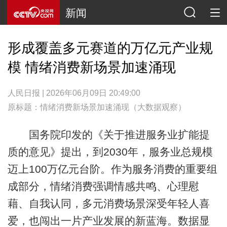
新闻
形成覆盖多元赛道的万亿元产业规
模 情绪消费新场景加速涌现
人民日报 | 2026年06月09日 20:49:00
原标题：情绪消费新场景加速涌现（大数据观察）
国务院印发的《关于推进服务业扩能提
质的意见》提出，到2030年，服务业总规模
迈上100万亿元台阶。作为服务消费的重要组
成部分，情绪消费强调情感共鸣、心理慰
藉、自我认同，多元消费场景深受年轻人喜
爱，也闯出一片产业发展的新蓝海。数据显