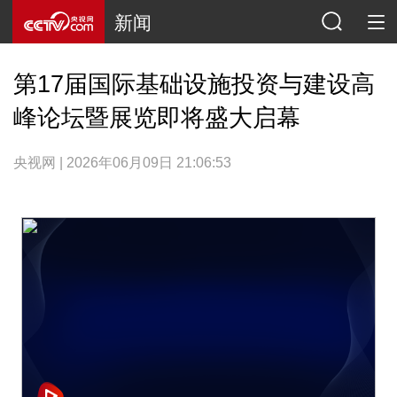
新闻
第17届国际基础设施投资与建设高
峰论坛暨展览即将盛大启幕
央视网 | 2026年06月09日 21:06:53