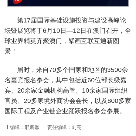
第17届国际基础设施投资与建设高峰论
坛暨展览将于6月10日—12日在澳门召开，全
球业界精英齐聚澳门，擘画互联互通新图
景！
届时，来自70多个国家和地区的3500余
名嘉宾报名参会，其中包括近60位部长级嘉
宾、20余家金融机构高管、10余家国际组织
官员、20多家境外商协会会长，以及800多家
国际工程及产业链企业踊跃报名参会参展。
编辑：邢斯馨
责任编辑：刘亮