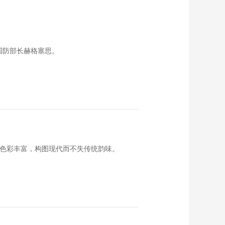
国防部长赫格塞思。
品色彩丰富，构图现代而不失传统韵味。