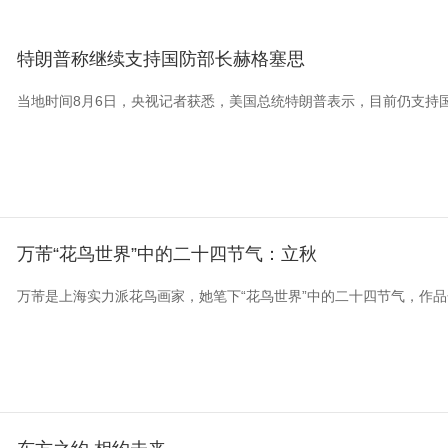
特朗普称继续支持国防部长赫格塞思
当地时间8月6日，央视记者获悉，美国总统特朗普表示，目前仍支持
万芾“花鸟世界”中的二十四节气：立秋
万芾是上海实力派花鸟画家，她笔下“花鸟世界”中的二十四节气，作