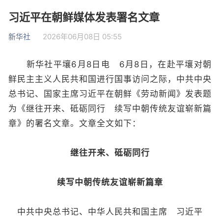
习近平在朝鲜媒体发表署名文章
新华社
2026年06月08日 05:55
新华社平壤6月8日电 6月8日，在赴平壤对朝
鲜民主主义人民共和国进行国事访问之际，中共中央
总书记、国家主席习近平在朝鲜《劳动新闻》发表题
为《继往开来、砥砺同行 续写中朝传统友谊崭新篇
章》的署名文章。文章全文如下：
继往开来、砥砺同行
续写中朝传统友谊崭新篇章
中共中央总书记、中华人民共和国主席 习近平