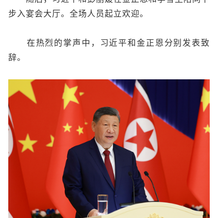
步入宴会大厅。全场人员起立欢迎。
在热烈的掌声中，习近平和金正恩分别发表致
辞。