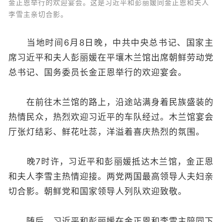
金正恩举行的欢迎宴会。这是习近平和彭丽媛同金正恩和夫人
李雪主亲切合影。
当地时间6月8日晚，中共中央总书记、国家主
席习近平和夫人彭丽媛在平壤木兰馆出席朝鲜劳动党
总书记、国务委员长金正恩举行的欢迎宴会。
在前往木兰馆的路上，沿途站满身着民族盛装的
热情民众，热烈欢迎习近平的车队经过。木兰馆宴会
厅张灯结彩、鲜花吐蕊，洋溢着喜庆热烈的氛围。
晚7时许，习近平和彭丽媛抵达木兰馆，金正恩
和夫人李雪主热情迎接。两党两国最高领导人夫妇亲
切合影。朝鲜党和国家领导人列队欢迎致敬。
随后，习近平和彭丽媛在金正恩和李雪主陪同下