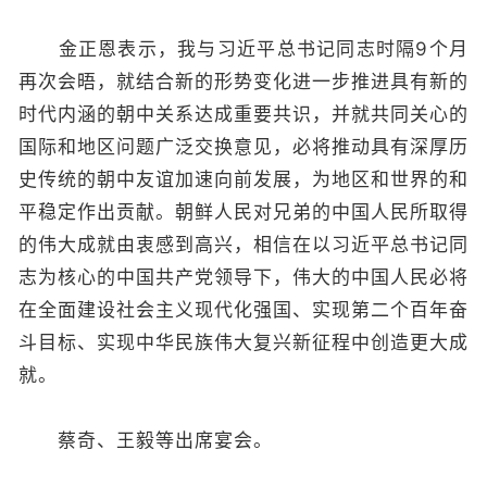
金正恩表示，我与习近平总书记同志时隔9个月
再次会晤，就结合新的形势变化进一步推进具有新的
时代内涵的朝中关系达成重要共识，并就共同关心的
国际和地区问题广泛交换意见，必将推动具有深厚历
史传统的朝中友谊加速向前发展，为地区和世界的和
平稳定作出贡献。朝鲜人民对兄弟的中国人民所取得
的伟大成就由衷感到高兴，相信在以习近平总书记同
志为核心的中国共产党领导下，伟大的中国人民必将
在全面建设社会主义现代化强国、实现第二个百年奋
斗目标、实现中华民族伟大复兴新征程中创造更大成
就。
蔡奇、王毅等出席宴会。