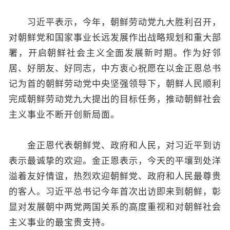
习近平表示，今年，朝鲜劳动党九大胜利召开，
对朝鲜党和国家事业长远发展作出战略规划和重大部
署，开启朝鲜社会主义全面发展新时期。作为好邻
居、好朋友、好同志，中方衷心祝愿在以金正恩总书
记为首的朝鲜劳动党中央坚强领导下，朝鲜人民顺利
完成朝鲜劳动党九大提出的目标任务，推动朝鲜社会
主义事业不断开创新局面。
金正恩代表朝鲜党、政府和人民，对习近平到访
表示最诚挚的欢迎。金正恩表示，今天的平壤到处洋
溢着友好情谊，热烈欢迎朝鲜党、政府和人民最尊贵
的客人。习近平总书记今年首次出访即来到朝鲜，彰
显对发展朝中两党两国关系的高度重视和对朝鲜社会
主义事业的最宝贵支持。