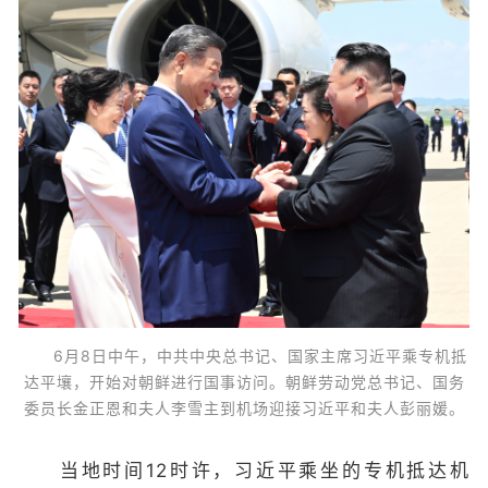
6月8日中午，中共中央总书记、国家主席习近平乘专机抵
达平壤，开始对朝鲜进行国事访问。朝鲜劳动党总书记、国务
委员长金正恩和夫人李雪主到机场迎接习近平和夫人彭丽媛。
当地时间12时许，习近平乘坐的专机抵达机