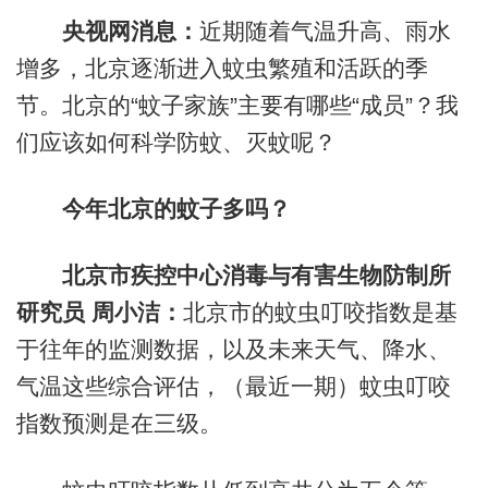
央视网消息：
近期随着气温升高、雨水
增多，北京逐渐进入蚊虫繁殖和活跃的季
节。北京的“蚊子家族”主要有哪些“成员”？我
们应该如何科学防蚊、灭蚊呢？
今年北京的蚊子多吗？
北京市疾控中心消毒与有害生物防制所
研究员 周小洁：
北京市的蚊虫叮咬指数是基
于往年的监测数据，以及未来天气、降水、
气温这些综合评估，（最近一期）蚊虫叮咬
指数预测是在三级。