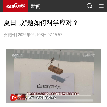
新闻
夏日“蚊”题如何科学应对？
央视网 | 2026年06月08日 07:15:57