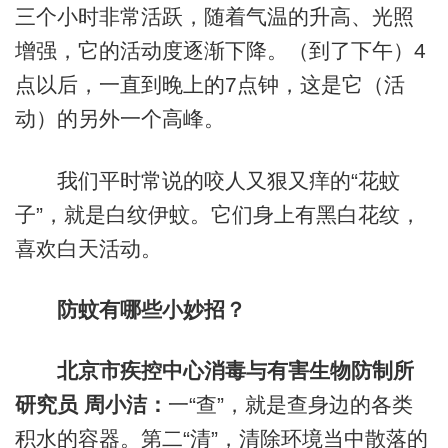
三个小时非常活跃，随着气温的升高、光照
增强，它的活动度逐渐下降。（到了下午）4
点以后，一直到晚上的7点钟，这是它（活
动）的另外一个高峰。
我们平时常说的咬人又狠又痒的“花蚊
子”，就是白纹伊蚊。它们身上有黑白花纹，
喜欢白天活动。
防蚊有哪些小妙招？
北京市疾控中心消毒与有害生物防制所
研究员 周小洁：
一“查”，就是查身边的各类
积水的容器。第二“清”，清除环境当中散落的