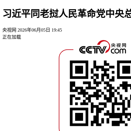
习近平同老挝人民革命党中央
央视网
2026年06月05日 19:45
正在加载