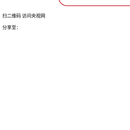
扫二维码 访问央视网
分享至：