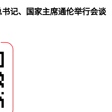
总书记、国家主席通伦举行会谈