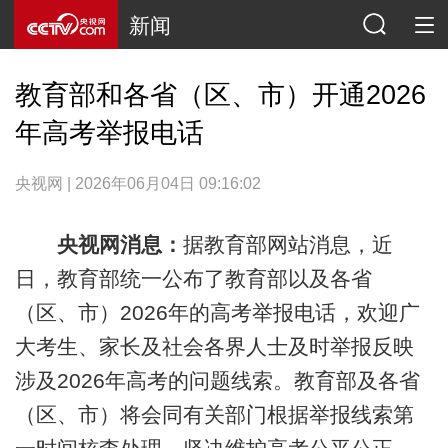
新闻
教育部和各省（区、市）开通2026
年高考举报电话
央视网 | 2026年06月04日 09:16:02
央视网消息：
据教育部网站消息，近
日，教育部统一公布了教育部以及各省
（区、市）2026年的高考举报电话，欢迎广
大考生、家长及社会各界人士及时举报反映
涉及2026年高考的问题线索。教育部及各省
（区、市）将会同有关部门根据举报线索第