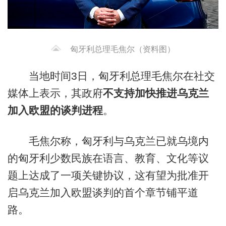
匈牙利总理毛焦尔（资料图）
当地时间3日，匈牙利总理毛焦尔在社交
媒体上表示，其政府
不支持加快推进乌克兰
加入欧盟的谈判进程
。
毛焦尔称，匈牙利与乌克兰已就乌境内
的匈牙利少数民族在语言、教育、文化等议
题上达成了一项关键协议，这有望为批准开
启乌克兰加入欧盟谈判的首个章节铺平道
路。