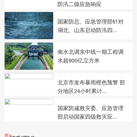
防汛二级应急响应
国家防总、应急管理部针对
湖北、山东启动防汛四...
南水北调东中线一期工程调
水超900亿立方米
北京市发布暴雨橙色预警 部
分地区24小时累计...
国家防减救灾委、应急管理
部启动国家四级救灾应...