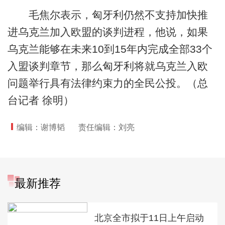
毛焦尔表示，匈牙利仍然不支持加快推
进乌克兰加入欧盟的谈判进程，他说，如果
乌克兰能够在未来10到15年内完成全部33个
入盟谈判章节，那么匈牙利将就乌克兰入欧
问题举行具有法律约束力的全民公投。（总
台记者 徐明）
编辑：谢博韬
责任编辑：刘亮
最新推荐
北京全市拟于11日上午启动