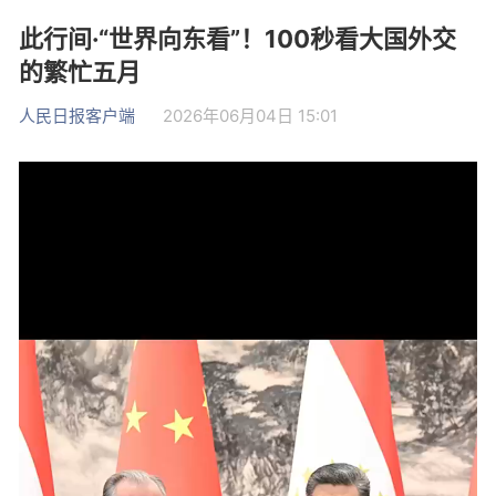
此行间·“世界向东看”！100秒看大国外交
的繁忙五月
人民日报客户端
2026年06月04日 15:01