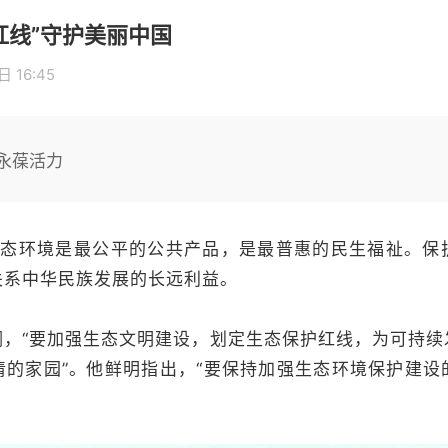
红线”守护美丽中国
 16:45
永葆活力
生态环境是最公平的公共产品，是最普惠的民生福祉。保
关系中华民族发展的长远利益。
调，“要加强生态文明建设，划定生态保护红线，为可持续
的家园”
。
他鲜明指出，“要保持加强生态环境保护建设