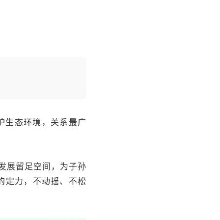
护生态环境，关系最广
发展留足空间，为子孙
的定力，不动摇、不松