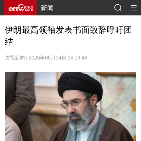
新闻
伊朗最高领袖发表书面致辞呼吁团
结
央视新闻 | 2026年06月04日 16:19:48