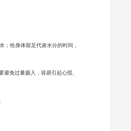
水；给身体留足代谢水分的时间，
要避免过量摄入，容易引起心慌、
。