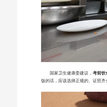
国家卫生健康委建议，
考前饮
饭的话，应该选择正规的、证照齐