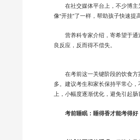
在社交媒体平台上，不少博主为家
像“开挂”了一样，帮助孩子快速提
营养科专家介绍，寄希望于通过某
良反应，反而得不偿失。
在考前这一关键阶段的饮食方案中
多。建议考生和家长保持平常心，
上，小幅度逐渐优化，避免引起肠
考前睡眠：睡得香才能考得好