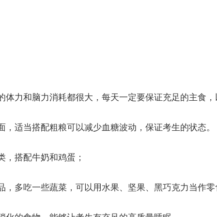
的体力和脑力消耗都很大，每天一定要保证充足的主食，
，适当搭配粗粮可以减少血糖波动，保证考生的状态。
，搭配牛奶和鸡蛋；
，多吃一些蔬菜，可以用水果、坚果、黑巧克力当作零