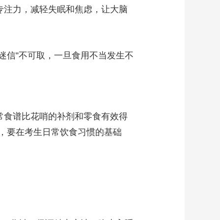
专注力，减轻失眠和焦虑，让大脑
迷信”不可取，一旦食用不当发生不
常食谱比花哨的补剂和零食有效得
，要在考生日常饮食习惯的基础