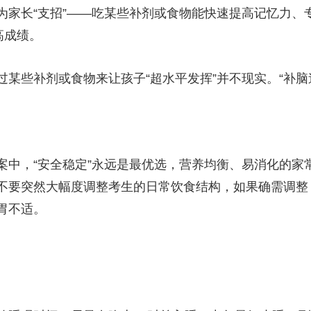
长“支招”——吃某些补剂或食物能快速提高记忆力、
高成绩。
些补剂或食物来让孩子“超水平发挥”并不现实。“补脑
，“安全稳定”永远是最优选，营养均衡、易消化的家
不要突然大幅度调整考生的日常饮食结构，如果确需调整
胃不适。