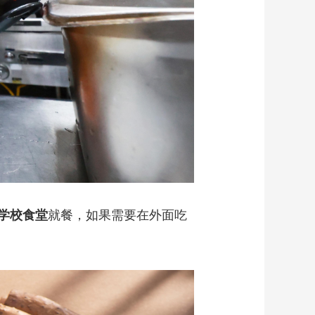
学校食堂
就餐，如果需要在外面吃