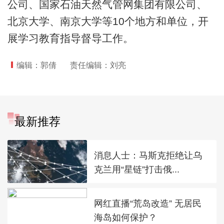
公司、国家石油天然气管网集团有限公司、
北京大学、南京大学等10个地方和单位，开
展学习教育指导督导工作。
编辑：郭倩
责任编辑：刘亮
最新推荐
消息人士：马斯克拒绝让乌
克兰用“星链”打击俄...
网红直播“荒岛改造” 无居民
海岛如何保护？