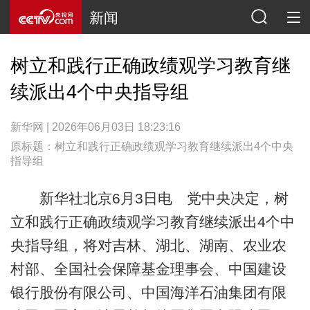
新闻
树立和践行正确政绩观学习教育继
续派出4个中央指导组
新华网 | 2026年06月03日 18:23:16
原标题：树立和践行正确政绩观学习教育继续派出4个中央
指导组
新华社北京6月3日电 党中央决定，树
立和践行正确政绩观学习教育继续派出4个中
央指导组，将对吉林、湖北、湖南、农业农
村部、全国社会保障基金理事会、中国建设
银行股份有限公司、中国海洋石油集团有限