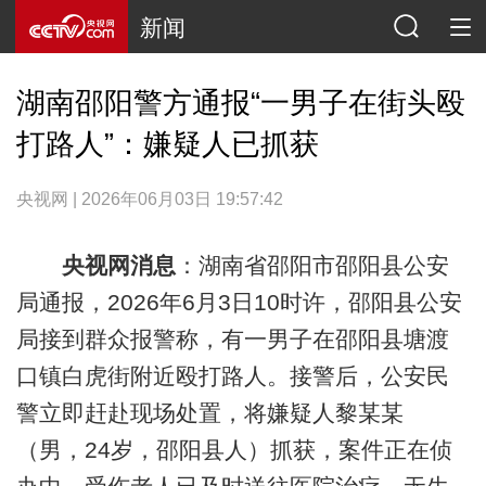
新闻
湖南邵阳警方通报“一男子在街头殴
打路人”：嫌疑人已抓获
央视网 | 2026年06月03日 19:57:42
央视网消息
：湖南省邵阳市邵阳县公安
局通报，2026年6月3日10时许，邵阳县公安
局接到群众报警称，有一男子在邵阳县塘渡
口镇白虎街附近殴打路人。接警后，公安民
警立即赶赴现场处置，将嫌疑人黎某某
（男，24岁，邵阳县人）抓获，案件正在侦