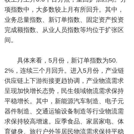
项指数中，大多数较上月有所回升。其中，
业务总量指数、新订单指数、固定资产投资
完成额指数、从业人员指数等均位于扩张区
间。
具体来看，5月份，新订单指数为50.
2%，连续三个月回升。进入5月份，产业链
供应链上下游衔接更趋协调，产业物流需求
呈现加快增长态势，民生领域物流需求保持
平稳增长。其中，新能源汽车制造、电子元
器件制造、交通运输设备制造等行业物流需
求保持较高增速。应季食品、家居家电、体
育健身、旅行户外等居民物流需求保持平稳