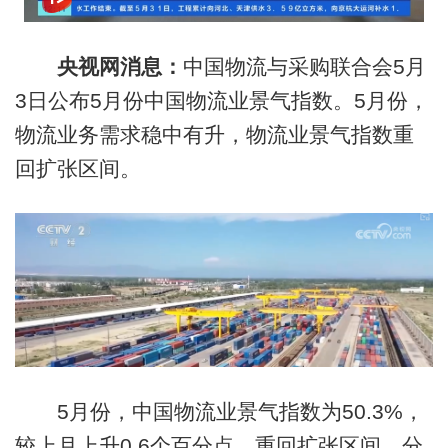
央视网消息：
中国物流与采购联合会5月
3日公布5月份中国物流业景气指数。5月份，
物流业务需求稳中有升，物流业景气指数重
回扩张区间。
5月份，中国物流业景气指数为50.3%，
较上月上升0.6个百分点，重回扩张区间。分