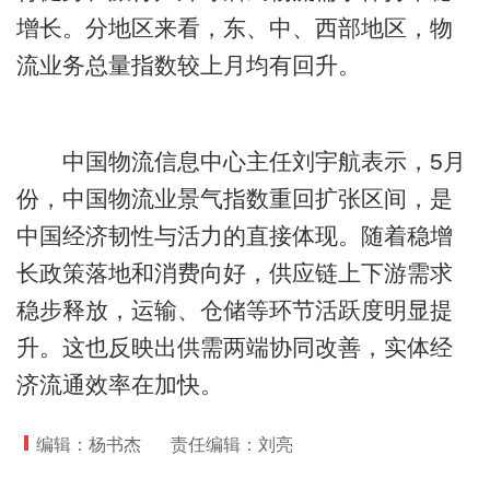
增长。分地区来看，东、中、西部地区，物
流业务总量指数较上月均有回升。
中国物流信息中心主任刘宇航表示，5月
份，中国物流业景气指数重回扩张区间，是
中国经济韧性与活力的直接体现。随着稳增
长政策落地和消费向好，供应链上下游需求
稳步释放，运输、仓储等环节活跃度明显提
升。这也反映出供需两端协同改善，实体经
济流通效率在加快。
编辑：杨书杰
责任编辑：刘亮