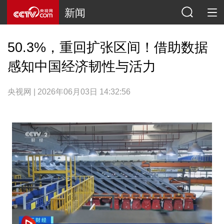
新闻
50.3%，重回扩张区间！借助数据
感知中国经济韧性与活力
央视网 | 2026年06月03日 14:32:56