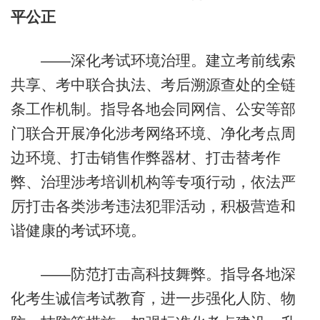
平公正
——深化考试环境治理。建立考前线索
共享、考中联合执法、考后溯源查处的全链
条工作机制。指导各地会同网信、公安等部
门联合开展净化涉考网络环境、净化考点周
边环境、打击销售作弊器材、打击替考作
弊、治理涉考培训机构等专项行动，依法严
厉打击各类涉考违法犯罪活动，积极营造和
谐健康的考试环境。
——防范打击高科技舞弊。指导各地深
化考生诚信考试教育，进一步强化人防、物