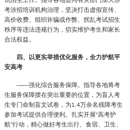
考涉招培训机构治理，坚决打击虚假宣传、
高价收费、组织诈骗或作弊、扰乱考试招生
秩序等违法违规行为，切实维护考生和家长
合法权益。
四、以更实举措优化服务，全力护航平
安高考
——强化综合服务保障。指导各地将考
生服务保障摆在突出重要的位置，为盲人考
生专门命制盲文试卷，为1.4万余名残障考生
参加考试提供合理便利。扎实开展“高考护
航”行动，精心做好考生出行、食宿、卫生、