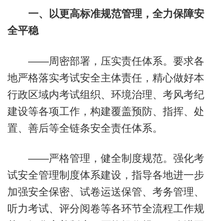
一、以更高标准规范管理，全力保障安
全平稳
——周密部署，压实责任体系。要求各
地严格落实考试安全主体责任，精心做好本
行政区域内考试组织、环境治理、考风考纪
建设等各项工作，构建覆盖预防、指挥、处
置、善后等全链条安全责任体系。
——严格管理，健全制度规范。强化考
试安全管理制度体系建设，指导各地进一步
加强安全保密、试卷运送保管、考务管理、
听力考试、评分阅卷等各环节全流程工作规