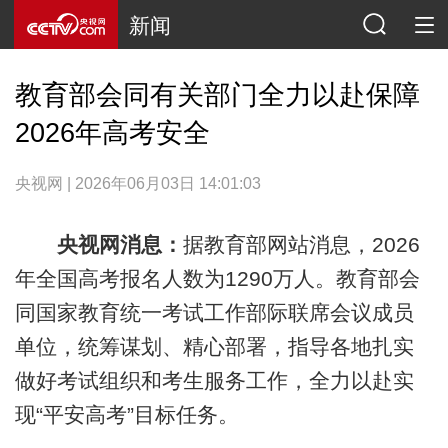
新闻
教育部会同有关部门全力以赴保障
2026年高考安全
央视网 | 2026年06月03日 14:01:03
央视网消息：
据教育部网站消息，2026
年全国高考报名人数为1290万人。教育部会
同国家教育统一考试工作部际联席会议成员
单位，统筹谋划、精心部署，指导各地扎实
做好考试组织和考生服务工作，全力以赴实
现“平安高考”目标任务。