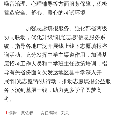
噪音治理、心理辅导等方面服务保障，积极
营造安全、舒心、暖心的考试环境。
——加强志愿填报服务。强化部省两级
协同联动，优化升级“阳光志愿”信息服务系
统，指导各地广泛开展线上线下志愿填报咨
询活动。充分发挥中学主渠道作用，加强基
层招考工作人员和中学班主任政策培训，指
导有关省份面向欠发达地区县中学深入开
展“阳光志愿”帮扶行动，推动志愿填报公益服
务下沉到基层一线，助力更多学子圆梦高
考。
编辑：黄佐春
责任编辑：刘亮