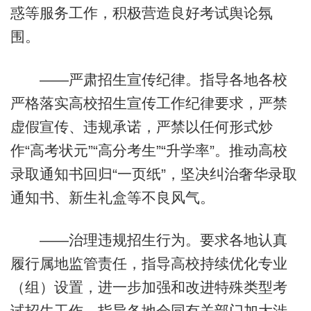
惑等服务工作，积极营造良好考试舆论氛
围。
——严肃招生宣传纪律。指导各地各校
严格落实高校招生宣传工作纪律要求，严禁
虚假宣传、违规承诺，严禁以任何形式炒
作“高考状元”“高分考生”“升学率”。推动高校
录取通知书回归“一页纸”，坚决纠治奢华录取
通知书、新生礼盒等不良风气。
——治理违规招生行为。要求各地认真
履行属地监管责任，指导高校持续优化专业
（组）设置，进一步加强和改进特殊类型考
试招生工作。指导各地会同有关部门加大涉