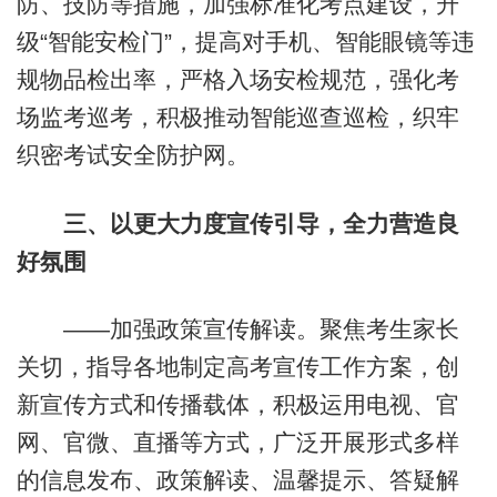
防、技防等措施，加强标准化考点建设，升
级“智能安检门”，提高对手机、智能眼镜等违
规物品检出率，严格入场安检规范，强化考
场监考巡考，积极推动智能巡查巡检，织牢
织密考试安全防护网。
三、以更大力度宣传引导，全力营造良
好氛围
——加强政策宣传解读。聚焦考生家长
关切，指导各地制定高考宣传工作方案，创
新宣传方式和传播载体，积极运用电视、官
网、官微、直播等方式，广泛开展形式多样
的信息发布、政策解读、温馨提示、答疑解