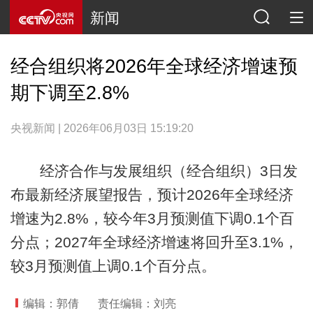
新闻
经合组织将2026年全球经济增速预
期下调至2.8%
央视新闻 | 2026年06月03日 15:19:20
经济合作与发展组织（经合组织）3日发
布最新经济展望报告，预计2026年全球经济
增速为2.8%，较今年3月预测值下调0.1个百
分点；2027年全球经济增速将回升至3.1%，
较3月预测值上调0.1个百分点。
编辑：郭倩
责任编辑：刘亮