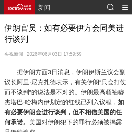
新闻
伊朗官员：如有必要伊方会同美进
行谈判
央视新闻 | 2026年06月03日 17:59:59
据伊朗方面3日消息，伊朗伊斯兰议会副
议长阿里·尼克扎德表示，有关伊朗“只会打仗
而不谈判”的说法是不对的。伊朗最高领袖穆
杰塔巴·哈梅内伊划定的红线已列入议程，
如
有必要伊朗会进行谈判，但不相信美国的任
何承诺。
美国对伊朗犯下的罪行必须被揭露