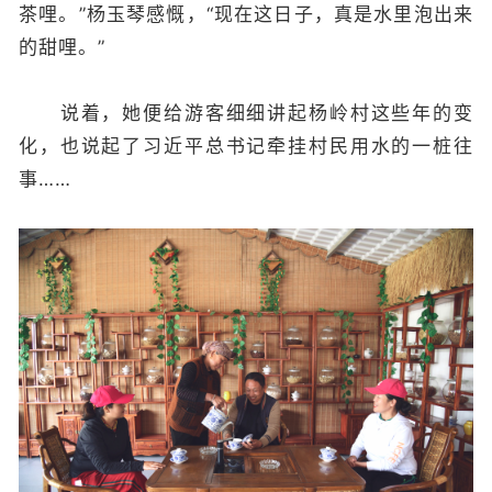
茶哩。”杨玉琴感慨，“现在这日子，真是水里泡出来
的甜哩。”
说着，她便给游客细细讲起杨岭村这些年的变
化，也说起了习近平总书记牵挂村民用水的一桩往
事……