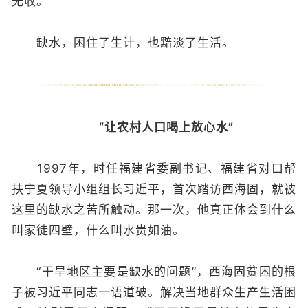
无收。
缺水，困住了生计，也黯淡了生活。
“让农村人口喝上放心水”
1997年，时任福建省委副书记、福建省对口帮
扶宁夏领导小组组长习近平，首次踏访西海固，就被
这里的缺水之苦所触动。那一次，他真正体会到什么
叫家徒四壁，什么叫水贵如油。
“干旱地区主要是缺水的问题”，西海固贫困的根
子被习近平同志一语道破。解决当地群众生产生活困