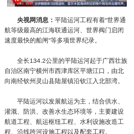
央视网消息：
平陆运河工程有着“世界通
航等级最高的江海联通运河、世界阀门启闭
速度最快的船闸”等多项世界纪录。
全长134.2公里的平陆运河起于广西壮族
自治区南宁横州市西津库区平塘江口，由北
向南经钦州灵山县陆屋镇沿钦江入北部湾。
平陆运河以发展航运为主，结合供水、
灌溉、防洪、改善水生态环境等，主要建设
航道工程、航运枢纽工程、水利设施改造工
程、沿线跨河设施工程以及配套工程。