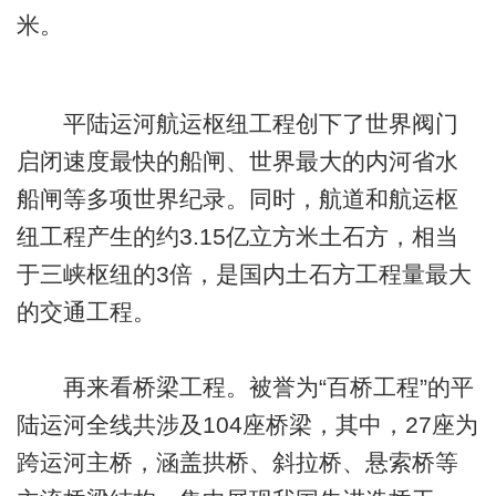
米。
平陆运河航运枢纽工程创下了世界阀门
启闭速度最快的船闸、世界最大的内河省水
船闸等多项世界纪录。同时，航道和航运枢
纽工程产生的约3.15亿立方米土石方，相当
于三峡枢纽的3倍，是国内土石方工程量最大
的交通工程。
再来看桥梁工程。被誉为“百桥工程”的平
陆运河全线共涉及104座桥梁，其中，27座为
跨运河主桥，涵盖拱桥、斜拉桥、悬索桥等