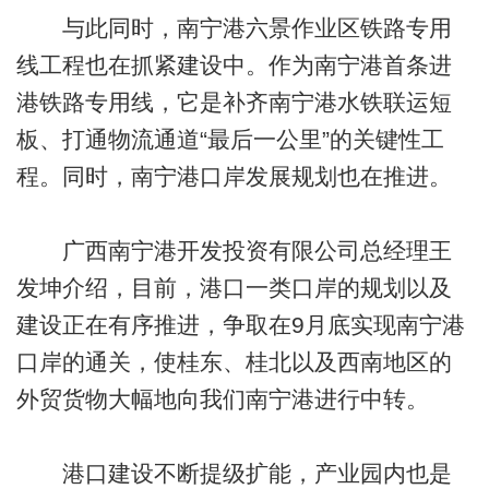
与此同时，南宁港六景作业区铁路专用
线工程也在抓紧建设中。作为南宁港首条进
港铁路专用线，它是补齐南宁港水铁联运短
板、打通物流通道“最后一公里”的关键性工
程。同时，南宁港口岸发展规划也在推进。
广西南宁港开发投资有限公司总经理王
发坤介绍，目前，港口一类口岸的规划以及
建设正在有序推进，争取在9月底实现南宁港
口岸的通关，使桂东、桂北以及西南地区的
外贸货物大幅地向我们南宁港进行中转。
港口建设不断提级扩能，产业园内也是