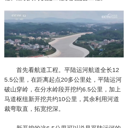
首先看航道工程。平陆运河航道全长12
5.5公里，在距离起点20多公里处，平陆运河
破山穿岭，在分水岭段开挖约6.5公里，加上
马道枢纽新开挖共约10公里，其余利用河道
裁弯取直，拓宽挖深。