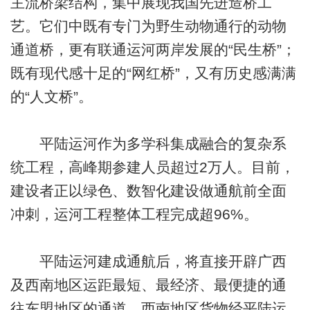
主流桥梁结构，集中展现我国先进造桥工
艺。它们中既有专门为野生动物通行的动物
通道桥，更有联通运河两岸发展的“民生桥”；
既有现代感十足的“网红桥”，又有历史感满满
的“人文桥”。
平陆运河作为多学科集成融合的复杂系
统工程，高峰期参建人员超过2万人。目前，
建设者正以绿色、数智化建设做通航前全面
冲刺，运河工程整体工程完成超96%。
平陆运河建成通航后，将直接开辟广西
及西南地区运距最短、最经济、最便捷的通
往东盟地区的通道。西南地区货物经平陆运