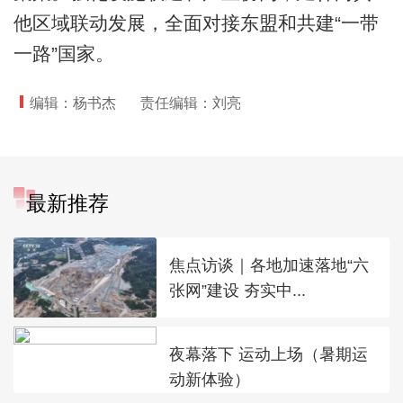
他区域联动发展，全面对接东盟和共建“一带
一路”国家。
编辑：杨书杰
责任编辑：刘亮
最新推荐
焦点访谈｜各地加速落地“六
张网”建设 夯实中...
夜幕落下 运动上场（暑期运
动新体验）