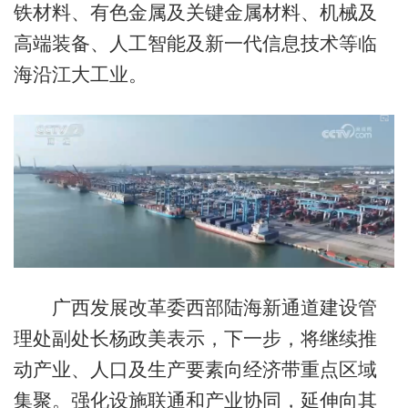
铁材料、有色金属及关键金属材料、机械及
高端装备、人工智能及新一代信息技术等临
海沿江大工业。
广西发展改革委西部陆海新通道建设管
理处副处长杨政美表示，下一步，将继续推
动产业、人口及生产要素向经济带重点区域
集聚。强化设施联通和产业协同，延伸向其