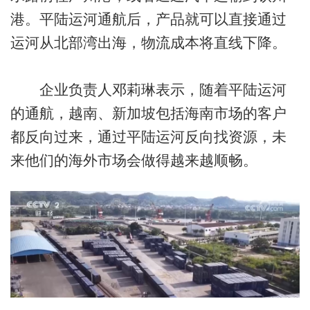
港。平陆运河通航后，产品就可以直接通过
运河从北部湾出海，物流成本将直线下降。
企业负责人邓莉琳表示，随着平陆运河
的通航，越南、新加坡包括海南市场的客户
都反向过来，通过平陆运河反向找资源，未
来他们的海外市场会做得越来越顺畅。