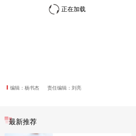
正在加载
编辑：杨书杰
责任编辑：刘亮
最新推荐