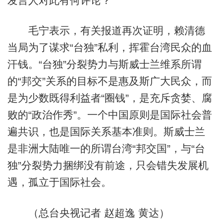
发言人对此有何评论？
毛宁表示，有关报道再次证明，赖清德
当局为了谋求“台独”私利，挥霍台湾民众的血
汗钱。“台独”分裂势力与斯威士兰维系所谓
的“邦交”关系的目标不是惠及斯广大民众，而
是为少数既得利益者“圈钱”，是充斥贪婪、腐
败的“政治作秀”。一个中国原则是国际社会普
遍共识，也是国际关系基本准则。斯威士兰
是非洲大陆唯一的所谓台湾“邦交国”，与“台
独”分裂势力捆绑没有前途，只会错失发展机
遇，孤立于国际社会。
（总台央视记者 赵超逸 黄达）