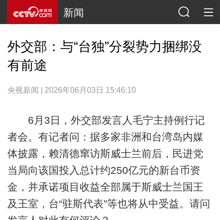
新闻
外交部：与“台独”分裂势力捆绑没
有前途
央视新闻 | 2026年06月03日 15:46:10
6月3日，外交部发言人毛宁主持例行记
者会。有记者问：据多家非洲和台湾岛内媒
体披露，赖清德窜访斯威士兰前后，民进党
当局向该国投入总计约250亿元的新台币资
金，并承诺项目收益全部属于斯威士兰国王
及王室，台“驻斯代表”等也将从中受益。请问