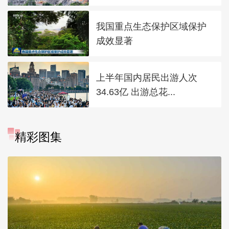
我国重点生态保护区域保护
成效显著
上半年国内居民出游人次
34.63亿 出游总花...
精彩图集