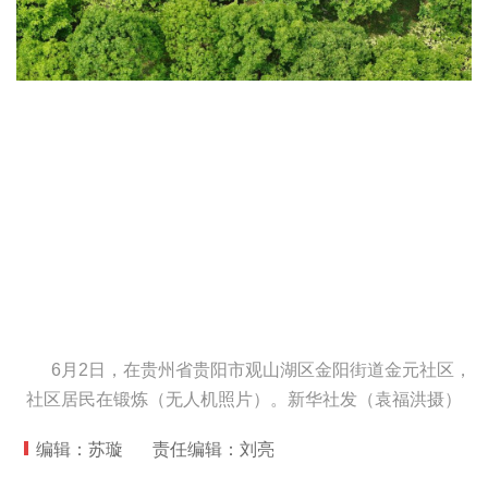
6月2日，在贵州省贵阳市观山湖区金阳街道金元社区，
社区居民在锻炼（无人机照片）。
新华社发（袁福洪摄）
编辑：苏璇
责任编辑：刘亮