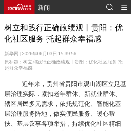
新闻
树立和践行正确政绩观丨贵阳：优
化社区服务 托起群众幸福感
新华网 | 2026年06月03日 15:39:56
原标题：树立和践行正确政绩观丨贵阳：优化社区服务 托
起群众幸福感
近年来，贵州省贵阳市观山湖区立足基
层治理实际，紧扣老年群体、新就业群体、
辖区居民多元需求，依托规范化、智能化基
层治理服务阵地，做实便民服务、暖心帮
扶、基层议事各项举措，持续优化社区精细